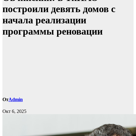
построили девять домов с
начала реализации
программы реновации
От
Admin
Окт 6, 2025