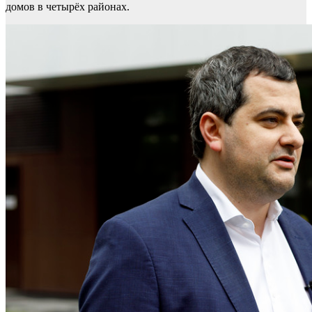
домов в четырёх районах.