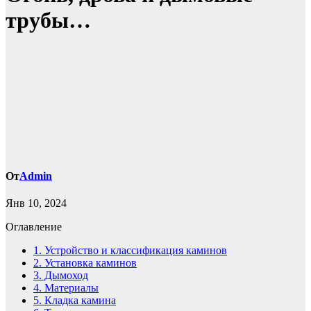
трубы…
От
Admin
Янв 10, 2024
Оглавление
1.
Устройство и классификация каминов
2.
Установка каминов
3.
Дымоход
4.
Материалы
5.
Кладка камина