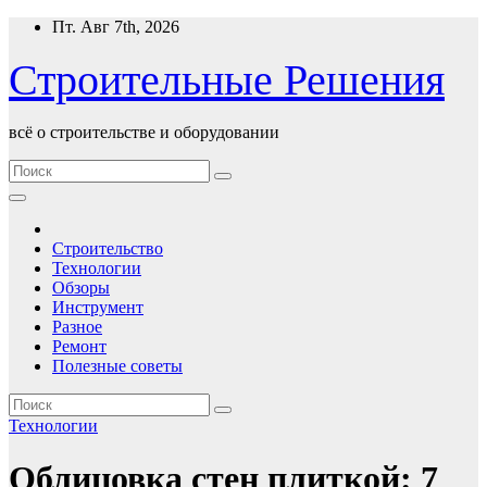
Перейти
Пт. Авг 7th, 2026
к
содержимому
Строительные Решения
всё о строительстве и оборудовании
Строительство
Технологии
Обзоры
Инструмент
Разное
Ремонт
Полезные советы
Технологии
Облицовка стен плиткой: 7