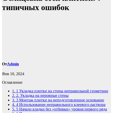
типичных ошибок
От
Admin
Янв 10, 2024
Оглавление
1.
1 Укладка плитки на стены неправильной геометрии
2.
2. Укладка на неровные стены
3.
3 Монтаж плитки на неподготовленное основание
4.
4 Использование неправильного клеевого раствора
5.
5 Начало кладки без «отбивки» уровня первого ряда