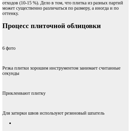
отходов (10-15 %). Дело в том, что плитка из разных партий
может существенно различаться по размеру, а иногда и по
оттенку.
Процесс плиточной облицовки
6
фото
Резка плитки хорошим инструментом занимает считанные
секунды
Приклеивают плитку
Для затирки швов используют резиновый шпатель