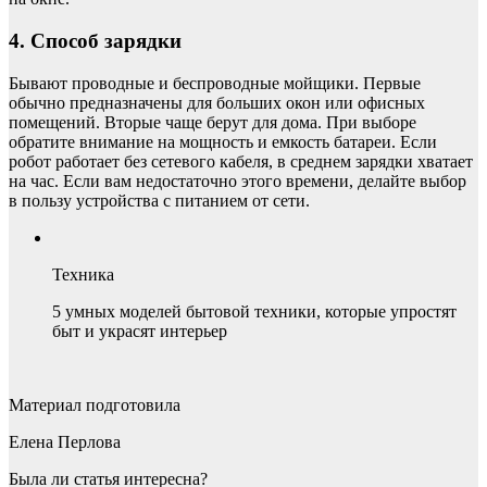
4. Способ зарядки
Бывают проводные и беспроводные мойщики. Первые
обычно предназначены для больших окон или офисных
помещений. Вторые чаще берут для дома. При выборе
обратите внимание на мощность и емкость батареи. Если
робот работает без сетевого кабеля, в среднем зарядки хватает
на час. Если вам недостаточно этого времени, делайте выбор
в пользу устройства с питанием от сети.
Техника
5 умных моделей бытовой техники, которые упростят
быт и украсят интерьер
Материал подготовила
Елена Перлова
Была ли статья интересна?