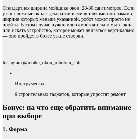
Стандартная ширина мойщика окон: 28-30 сантиметров. Если
у вас сложные окна с декоративными вставками или рамами,
ширина которых меньше указанной, робот может просто не
пройти. В этом случае нужно или самостоятельно мыть окна,
или искать устройство, которое может двигаться вертикально
— оно пройдет в более узкие створки.
Instagram @moika_okon_robotom_spb
Инструменты
9 строительных гаджетов, которые упростят ремонт
Бонус: на что еще обратить внимание
при выборе
1. Форма