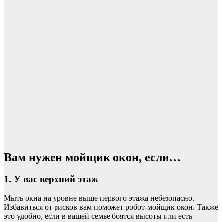
Вам нужен мойщик окон, если…
1. У вас верхний этаж
Мыть окна на уровне выше первого этажа небезопасно.
Избавиться от рисков вам поможет робот-мойщик окон. Также
это удобно, если в вашей семье боятся высоты или есть