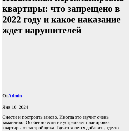
квартиры: что запрещено в
2022 году и какое наказание
ждет нарушителей
От
Admin
Янв 10, 2024
Снести и построить заново. Иногда это звучит очень
заманчиво. Особенно если не устраивает планировка
квартиры от застройщика. Где-то хочется добавить, где-то