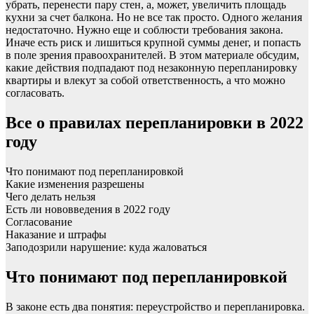
убрать, перенести пару стен, а, может, увеличить площадь
кухни за счет балкона. Но не все так просто. Одного желания
недостаточно. Нужно еще и соблюсти требования закона.
Иначе есть риск и лишиться крупной суммы денег, и попасть
в поле зрения правоохранителей. В этом материале обсудим,
какие действия подпадают под незаконную перепланировку
квартиры и влекут за собой ответственность, а что можно
согласовать.
Все о правилах перепланировки в 2022
году
Что понимают под перепланировкой
Какие изменения разрешены
Чего делать нельзя
Есть ли нововведения в 2022 году
Согласование
Наказание и штрафы
Заподозрили нарушение: куда жаловаться
Что понимают под перепланировкой
В законе есть два понятия: переустройство и перепланировка.