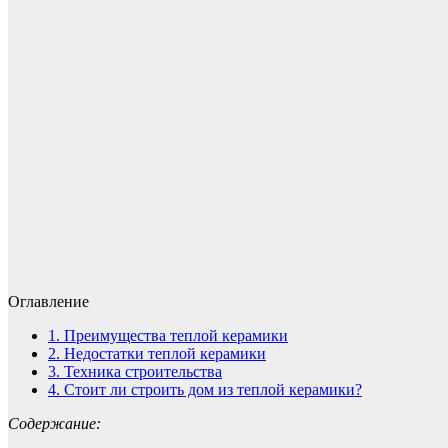
Оглавление
1.
Преимущества теплой керамики
2.
Недостатки теплой керамики
3.
Техника строительства
4.
Стоит ли строить дом из теплой керамики?
Содержание: