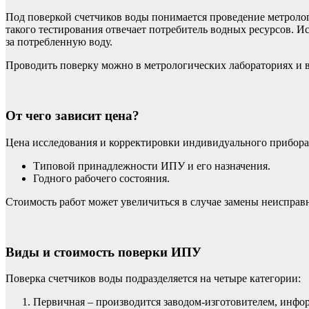
Под поверкой счетчиков воды понимается проведение метролог
такого тестирования отвечает потребитель водных ресурсов.
за потребленную воду.
Проводить поверку можно в метрологических лабораториях и в
От чего зависит цена?
Цена исследования и корректировки индивидуального прибора
Типовой принадлежности ИПУ и его назначения.
Годного рабочего состояния.
Стоимость работ может увеличиться в случае замены неисправн
Виды и стоимость поверки ИПУ
Поверка счетчиков воды подразделяется на четыре категории:
Первичная – производится заводом-изготовителем, информ