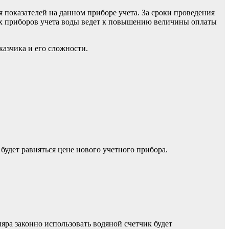
показателей на данном приборе учета. За сроки проведения
ых приборов учета воды ведет к повышению величины оплаты
казчика и его сложности.
будет равняться цене нового учетного прибора.
ляра законно использовать водяной счетчик будет