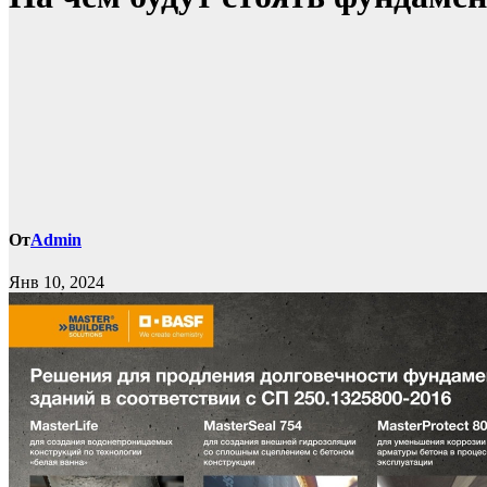
От
Admin
Янв 10, 2024