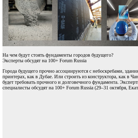
На чем будут стоять фундаменты городов будущего?
Эксперты обсудят на 100+ Forum Russia
Города будущего прочно ассоциируются с небоскребами, здани
принтерах, как в Дубае. Или строить из конструктора, как в Ч
будет требовать прочного и долговечного фундамента. Эксперт
специалисты обсудят на 100+ Forum Russia (29–31 октября, Ека