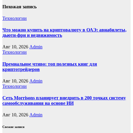
Похожая запись
Технологии
Что можно купить на криптовалюту в ОАЭ: авиабилеты,
дьюти-фри и недвижимость
Авг 10, 2026
Admin
Технологии
Премиальное чтиво: топ полезных книг для
криптотрейдеров
Авг 10, 2026
Admin
Технологии
Сеть Morrisons планирует внедрить в 200 точках систему
самообслуживания на основе ИИ
Авг 10, 2026
Admin
Свежие записи