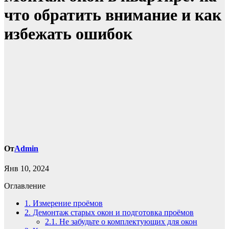
что обратить внимание и как
избежать ошибок
От
Admin
Янв 10, 2024
Оглавление
1.
Измерение проёмов
2.
Демонтаж старых окон и подготовка проёмов
2.1.
Не забудьте о комплектующих для окон