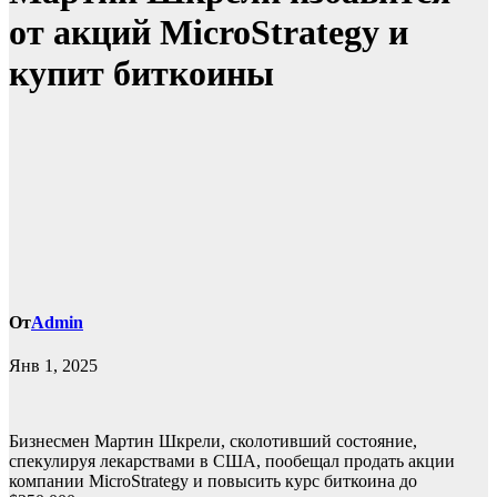
от акций MicroStrategy и
купит биткоины
От
Admin
Янв 1, 2025
Бизнесмен Мартин Шкрели, сколотивший состояние,
спекулируя лекарствами в США, пообещал продать акции
компании MicroStrategy и повысить курс биткоина до