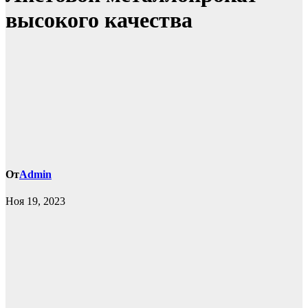
высокого качества
От
Admin
Ноя 19, 2023