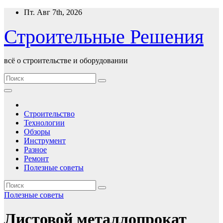
Перейти
Пт. Авг 7th, 2026
к
содержимому
Строительные Решения
всё о строительстве и оборудовании
Строительство
Технологии
Обзоры
Инструмент
Разное
Ремонт
Полезные советы
Полезные советы
Листовой металлопрокат