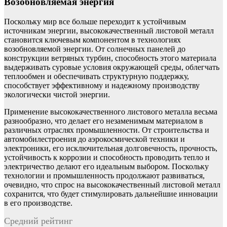
Возобновляемая энергия
Поскольку мир все больше переходит к устойчивым
источникам энергии, высококачественный листовой металл
становится ключевым компонентом в технологиях
возобновляемой энергии. От солнечных панелей до
конструкции ветряных турбин, способность этого материала
выдерживать суровые условия окружающей среды, облегчать
теплообмен и обеспечивать структурную поддержку,
способствует эффективному и надежному производству
экологически чистой энергии.
Применение высококачественного листового металла весьма
разнообразно, что делает его незаменимым материалом в
различных отраслях промышленности. От строительства и
автомобилестроения до аэрокосмической техники и
электроники, его исключительная долговечность, прочность,
устойчивость к коррозии и способность проводить тепло и
электричество делают его идеальным выбором. Поскольку
технологии и промышленность продолжают развиваться,
очевидно, что спрос на высококачественный листовой металл
сохранится, что будет стимулировать дальнейшие инновации
в его производстве.
Средний рейтинг