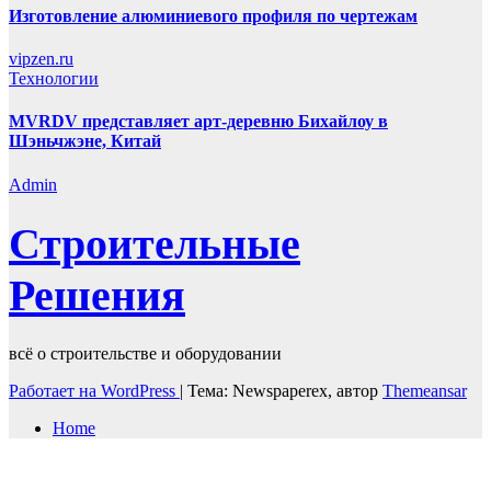
Изготовление алюминиевого профиля по чертежам
vipzen.ru
Технологии
MVRDV представляет арт-деревню Бихайлоу в
Шэньчжэне, Китай
Admin
Строительные
Решения
всё о строительстве и оборудовании
Работает на WordPress
|
Тема: Newspaperex, автор
Themeansar
Home