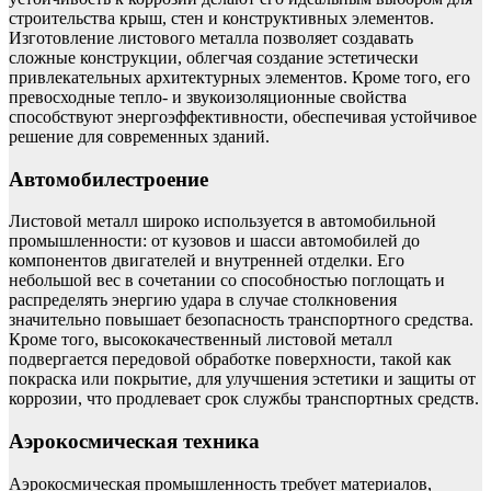
строительства крыш, стен и конструктивных элементов.
Изготовление листового металла позволяет создавать
сложные конструкции, облегчая создание эстетически
привлекательных архитектурных элементов. Кроме того, его
превосходные тепло- и звукоизоляционные свойства
способствуют энергоэффективности, обеспечивая устойчивое
решение для современных зданий.
Автомобилестроение
Листовой металл широко используется в автомобильной
промышленности: от кузовов и шасси автомобилей до
компонентов двигателей и внутренней отделки. Его
небольшой вес в сочетании со способностью поглощать и
распределять энергию удара в случае столкновения
значительно повышает безопасность транспортного средства.
Кроме того, высококачественный листовой металл
подвергается передовой обработке поверхности, такой как
покраска или покрытие, для улучшения эстетики и защиты от
коррозии, что продлевает срок службы транспортных средств.
Аэрокосмическая техника
Аэрокосмическая промышленность требует материалов,