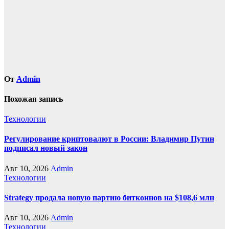
записям
От
Admin
Похожая запись
Технологии
Регулирование криптовалют в России: Владимир Путин
подписал новый закон
Авг 10, 2026
Admin
Технологии
Strategy продала новую партию биткоинов на $108,6 млн
Авг 10, 2026
Admin
Технологии