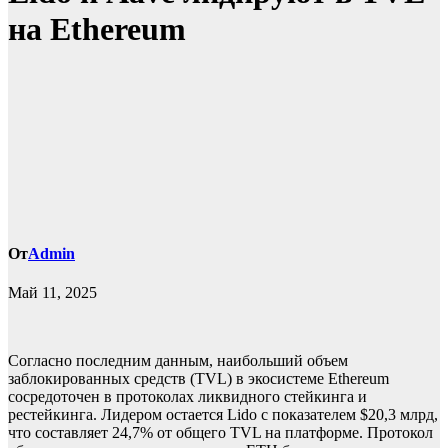
на Ethereum
От
Admin
Май 11, 2025
Согласно последним данным, наибольший объем
заблокированных средств (TVL) в экосистеме Ethereum
сосредоточен в протоколах ликвидного стейкинга и
рестейкинга. Лидером остается Lido с показателем $20,3 млрд,
что составляет 24,7% от общего TVL на платформе. Протокол