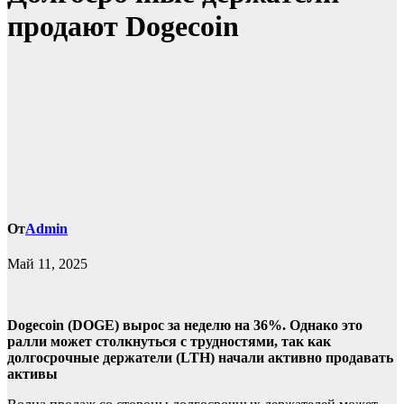
продают Dogecoin
От
Admin
Май 11, 2025
Dogecoin (DOGE) вырос за неделю на 36%. Однако это
ралли может столкнуться с трудностями, так как
долгосрочные держатели (LTH) начали активно продавать
активы