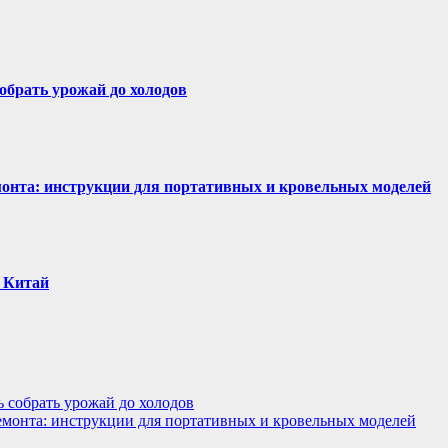
собрать урожай до холодов
емонта: инструкции для портативных и кровельных моделей
 Китай
ь собрать урожай до холодов
 ремонта: инструкции для портативных и кровельных моделей