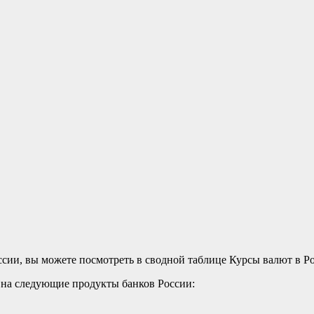
сии, вы можете посмотреть в сводной таблице Курсы валют в Р
у на следующие продукты банков России: