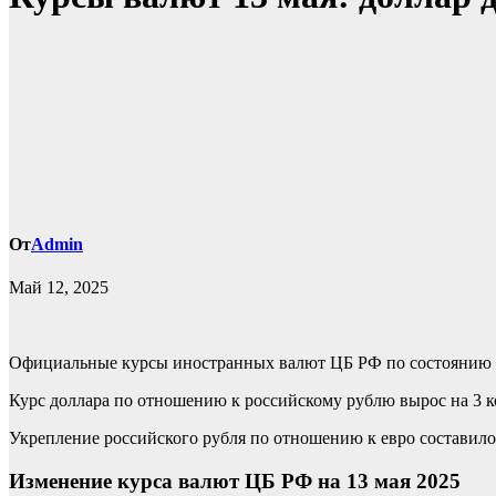
От
Admin
Май 12, 2025
Официальные курсы иностранных валют ЦБ РФ по состоянию на 1
Курс доллара по отношению к российскому рублю вырос на 3 коп
Укрепление российского рубля по отношению к евро составило 2
Изменение курса валют ЦБ РФ на 13 мая 2025