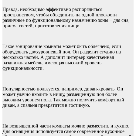
Правда, необходимо эффективно распорядиться
пространством, чтобы объединить на одной плоскости
различные по функциональному назначению зоны – для сна,
приема гостей, приготовления пищи.
Такое зонирование комнаты может быть облегчено, если
оборудовать двухуровневый пол. Он разделит студию на
несколько частей. А дополнит интерьер качественная
раздвижная мебель, имеющая высокий уровень
функциональности.
Популярностью пользуется, например, диван-кровать. Он
может удачно входить в нишу, размещенную под более
высоким уровнем пола. Так можно получить комфортный
диван, а спальня превратится в гостиную.
На возвышенной части комнаты можно разместить и кухню.
Для оснащения используется самое современное кухонное