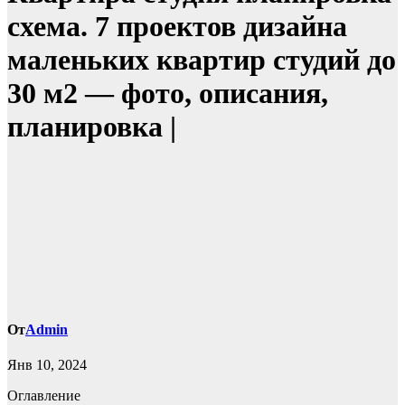
схема. 7 проектов дизайна
маленьких квартир студий до
30 м2 — фото, описания,
планировка |
От
Admin
Янв 10, 2024
Оглавление