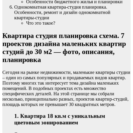
Особенности бюджетного жилья и планировки
Однокомнатная квартира-студия планировка.
Особенности, ремонт и дизайн однокомнатной
квартиры-студии
Что это такое?
Квартира студия планировка схема. 7
проектов дизайна маленьких квартир
студий до 30 м2 — фото, описания,
планировка
Сегодня на рынке недвижимости, маленькие квартиры студии
– один из самых популярных и продаваемых видов квартир.
Поэтому многих так интересует тема дизайна маленьких
помещений. В подобных проектах есть множество
специфических деталей. На этой странице мы собрали
несколько, принципиально разных, проектов квартир-студий,
площадь которых не превышает 30 квадратных метров.
1. Квартира 18 кв.м с уникальным
цветовым зонированием