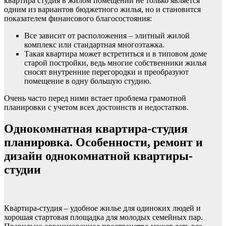
квартира студия в жилом помещении не только является
одним из вариантов бюджетного жилья, но и становится
показателем финансового благосостояния:
Все зависит от расположения – элитный жилой
комплекс или стандартная многоэтажка.
Такая квартира может встретиться и в типовом доме
старой постройки, ведь многие собственники жилья
сносят внутренние перегородки и преобразуют
помещение в одну большую студию.
Очень часто перед ними встает проблема грамотной
планировки с учетом всех достоинств и недостатков.
Однокомнатная квартира-студия
планировка. Особенности, ремонт и
дизайн однокомнатной квартиры-
студии
Квартира-студия – удобное жилье для одиноких людей и
хорошая стартовая площадка для молодых семейных пар.