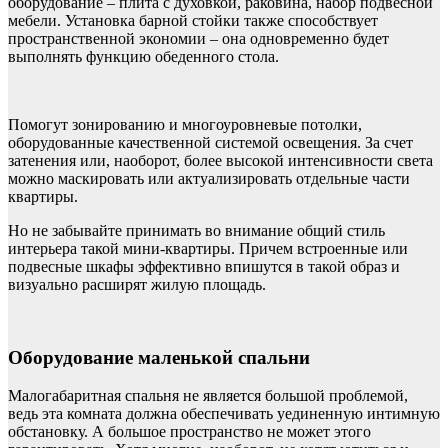
оборудование – плита с духовкой, раковина, набор подвесной
мебели. Установка барной стойки также способствует
пространственной экономии – она одновременно будет
выполнять функцию обеденного стола.
Помогут зонированию и многоуровневые потолки,
оборудованные качественной системой освещения. За счет
затенения или, наоборот, более высокой интенсивности света
можно маскировать или актуализировать отдельные части
квартиры.
Но не забывайте принимать во внимание общий стиль
интерьера такой мини-квартиры. Причем встроенные или
подвесные шкафы эффективно впишутся в такой образ и
визуально расширят жилую площадь.
Оборудование маленькой спальни
Малогабаритная спальня не является большой проблемой,
ведь эта комната должна обеспечивать уединенную интимную
обстановку. А большое пространство не может этого