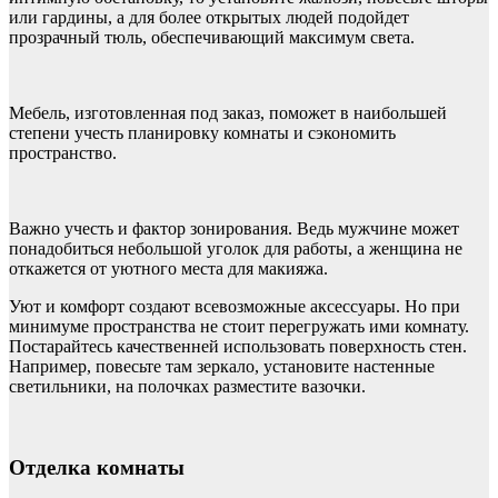
или гардины, а для более открытых людей подойдет
прозрачный тюль, обеспечивающий максимум света.
Мебель, изготовленная под заказ, поможет в наибольшей
степени учесть планировку комнаты и сэкономить
пространство.
Важно учесть и фактор зонирования. Ведь мужчине может
понадобиться небольшой уголок для работы, а женщина не
откажется от уютного места для макияжа.
Уют и комфорт создают всевозможные аксессуары. Но при
минимуме пространства не стоит перегружать ими комнату.
Постарайтесь качественней использовать поверхность стен.
Например, повесьте там зеркало, установите настенные
светильники, на полочках разместите вазочки.
Отделка комнаты