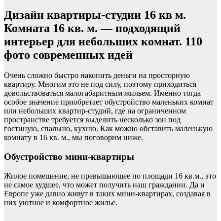
Дизайн квартиры-студии 16 кв м.
Комната 16 кв. м. — подходящий
интерьер для небольших комнат. 110
фото современных идей
Очень сложно быстро накопить деньги на просторную
квартиру. Многим это не под силу, поэтому приходиться
довольствоваться малогабаритным жильем. Именно тогда
особое значение приобретает обустройство маленьких комнат
или небольших квартир-студий, где на ограниченном
пространстве требуется выделить несколько зон под
гостиную, спальню, кухню. Как можно обставить маленькую
комнату в 16 кв. м., мы поговорим ниже.
Обустройство мини-квартиры
Жилое помещение, не превышающее по площади 16 кв.м., это
не самое худшее, что может получить наш гражданин. Да и
Европе уже давно живут в таких мини-квартирах, создавая в
них уютное и комфортное жилье.