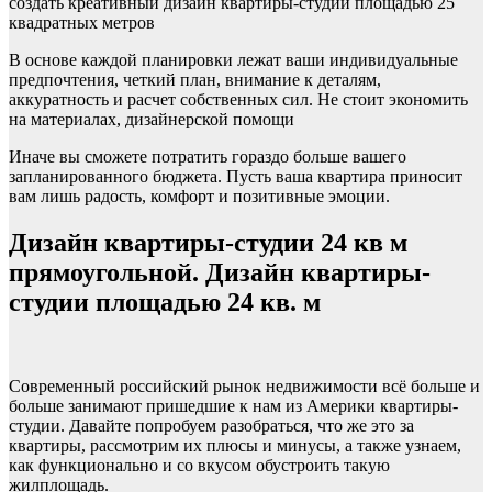
создать креативный дизайн квартиры-студии площадью 25
квадратных метров
В основе каждой планировки лежат ваши индивидуальные
предпочтения, четкий план, внимание к деталям,
аккуратность и расчет собственных сил. Не стоит экономить
на материалах, дизайнерской помощи
Иначе вы сможете потратить гораздо больше вашего
запланированного бюджета. Пусть ваша квартира приносит
вам лишь радость, комфорт и позитивные эмоции.
Дизайн квартиры-студии 24 кв м
прямоугольной. Дизайн квартиры-
студии площадью 24 кв. м
Современный российский рынок недвижимости всё больше и
больше занимают пришедшие к нам из Америки квартиры-
студии. Давайте попробуем разобраться, что же это за
квартиры, рассмотрим их плюсы и минусы, а также узнаем,
как функционально и со вкусом обустроить такую
жилплощадь.