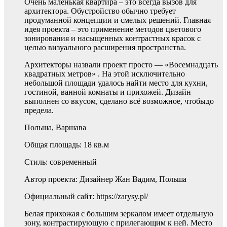
Очень маленькая квартира – это всегда вызов для
архитектора. Обустройство обычно требует
продуманной концепции и смелых решений. Главная
идея проекта – это применение методов цветового
зонирования и насыщенных контрастных красок с
целью визуального расширения пространства.
Архитекторы назвали проект просто — «Восемнадцать
квадратных метров» . На этой исключительно
небольшой площади удалось найти место для кухни,
гостиной, ванной комнаты и прихожей. Дизайн
выполнен со вкусом, сделано всё возможное, чтобыдо
предела.
Польша, Варшава
Общая площадь: 18 кв.м
Стиль: современный
Автор проекта: Дизайнер Жан Вадим, Польша
Официальный сайт: https://zarysy.pl/
Белая прихожая с большим зеркалом имеет отдельную
зону, контрастирующую с прилегающим к ней. Место