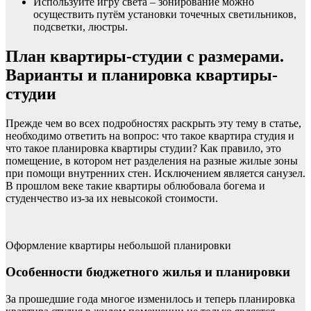
Используйте игру света – зонирование можно
осуществить путём установки точечных светильников,
подсветки, люстры.
План квартиры-студии с размерами.
Варианты и планировка квартиры-
студии
Прежде чем во всех подробностях раскрыть эту тему в статье,
необходимо ответить на вопрос: что такое квартира студия и
что такое планировка квартиры студии? Как правило, это
помещение, в котором нет разделения на разные жилые зоны
при помощи внутренних стен. Исключением является санузел.
В прошлом веке такие квартиры облюбовала богема и
студенчество из-за их невысокой стоимости.
Оформление квартиры небольшой планировки
Особенности бюджетного жилья и планировки
За прошедшие года многое изменилось и теперь планировка