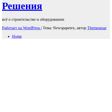
Решения
всё о строительстве и оборудовании
Работает на WordPress
|
Тема: Newspaperex, автор
Themeansar
Home