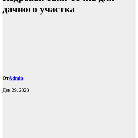
дачного участка
От
Admin
Дек 29, 2023