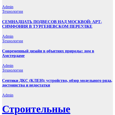
Admin
Технологии
СЕМНАДЦАТЬ ПОДВЕСОВ НАД МОСКВОЙ: АРТ-
СИМФОНИЯ В ТУРГЕНЕВСКОМ ПЕРЕУЛКЕ
Admin
Технологии
Современный дизайн в объятиях природы: дом в
Амстердаме
Admin
Технологии
Септики ДКС (КЛЕН): устройство, обзор модельного ряда,
достоинства и недостатки
Admin
Строительные