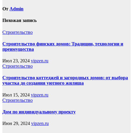
От
Admin
Похожая запись
Строительство
Строительство финских домов: Традиции, технологии и
преимущества
Июл 23, 2024
vipzen.ru
Строительство
Строительство коттеджей и загородных домов: от выбора
участка до создания уютного жилища
Июл 15, 2024
vipzen.ru
Строительство
Дом по индивидуальному проекту
Июн 29, 2024
vipzen.ru