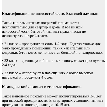
Классификация по износостойкости. Бытовой ламинат.
Такой тип ламинатных покрытий применяется
исключительно для квартир и дома. Из-за низкой
износостойкости бытовой ламинат практически не
используется потребителем.
• 21 класс – прослужит от силы 1-2 года. Годится только для
мало проходимых помещений, таких как спальни или
кладовки. Этот класс не пользуется большой популярностью.
• 22 класс – средняя устойчивость к износу, может прослужить
2-4 года.
• 23 класс – используют в помещениях с более высокой
нагрузкой и прослужит 4-6 лет.
Коммерческий ламинат и его классификация.
Такое напольное покрытие может эксплуатироваться 3-6 лет
при высокой проходимости. В квартирных условиях ламинат
прослужит намного дольше, до 10-15 лет.