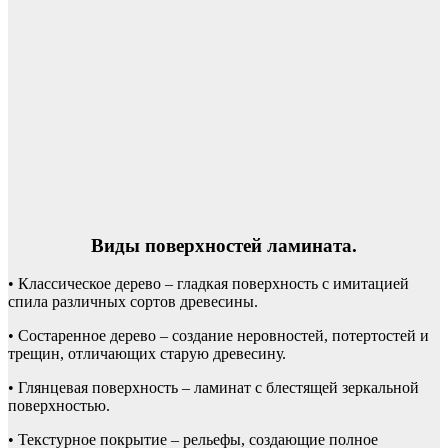
Виды поверхностей ламината.
• Классическое дерево – гладкая поверхность с имитацией
спила различных сортов древесины.
• Состаренное дерево – создание неровностей, потертостей и
трещин, отличающих старую древесину.
• Глянцевая поверхность – ламинат с блестящей зеркальной
поверхностью.
• Текстурное покрытие – рельефы, создающие полное