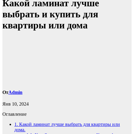
Какой ламинат лучше
выбрать и купить для
квартиры или дома
От
Admin
Янв 10, 2024
Оглавление
1.
Какой ламинат лучше выбрать для квартиры или
дома.