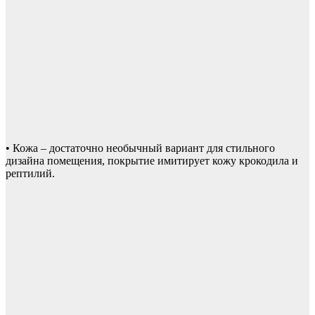
• Кожа – достаточно необычный вариант для стильного
дизайна помещения, покрытие имитирует кожу крокодила и
рептилий.