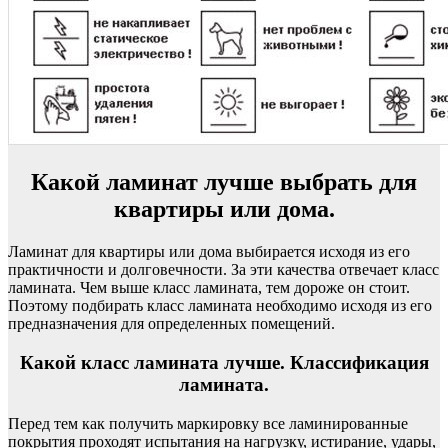
Какой ламинат лучше выбрать для
квартиры или дома.
Ламинат для квартиры или дома выбирается исходя из его
практичности и долговечности. За эти качества отвечает класс
ламината. Чем выше класс ламината, тем дороже он стоит.
Поэтому подбирать класс ламината необходимо исходя из его
предназначения для определенных помещений.
Какой класс ламината лучше. Классификация
ламината.
Перед тем как получить маркировку все ламинированные
покрытия проходят испытания на нагрузку, истирание, удары,