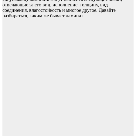
отвечающие за его вид, исполнение, толщину, вид
соединения, влагостойкость и многое другое. Давайте
разбираться, каким же бывает ламинат.