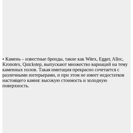
• Камень – известные бренды, такие как Witex, Egger, Alloc,
Kronotex, Quickstep, выпускают множество вариаций на тему
каменных полов. Такая имитация прекрасно сочетается с
различными интерьерами, и при этом не имеет недостатков
настоящего камня: высокую стоимость и холодную
поверхность.