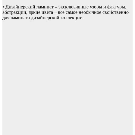
• Дизайнерский ламинат – эксклюзивные узоры и фактуры,
абстракции, яркие цвета – все самое необычное свойственно
для ламината дизайнерской коллекции.