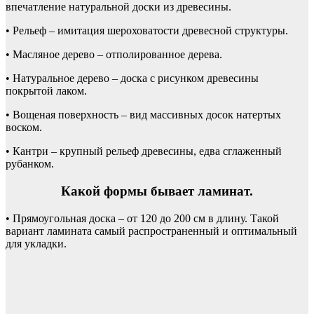
впечатление натуральной доски из древесины.
• Рельеф – имитация шероховатости древесной структуры.
• Масляное дерево – отполированное дерева.
• Натуральное дерево – доска с рисунком древесины
покрытой лаком.
• Вощеная поверхность – вид массивных досок натертых
воском.
• Кантри – крупный рельеф древесины, едва сглаженный
рубанком.
Какой формы бывает ламинат.
• Прямоугольная доска – от 120 до 200 см в длину. Такой
вариант ламината самый распространенный и оптимальный
для укладки.