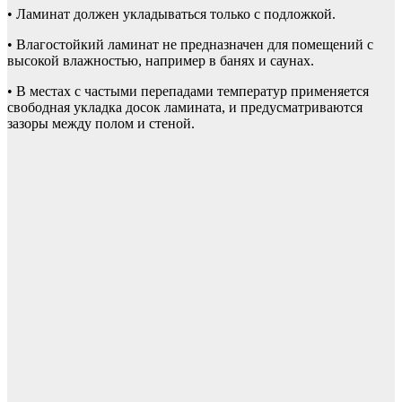
• Ламинат должен укладываться только с подложкой.
• Влагостойкий ламинат не предназначен для помещений с
высокой влажностью, например в банях и саунах.
• В местах с частыми перепадами температур применяется
свободная укладка досок ламината, и предусматриваются
зазоры между полом и стеной.