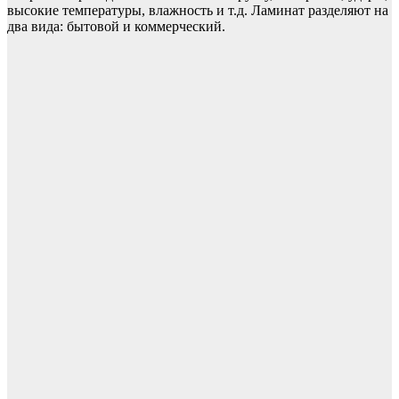
высокие температуры, влажность и т.д. Ламинат разделяют на
два вида: бытовой и коммерческий.