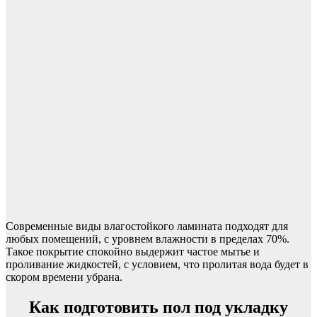
Современные виды влагостойкого ламината подходят для
любых помещений, с уровнем влажности в пределах 70%.
Такое покрытие спокойно выдержит частое мытье и
проливание жидкостей, с условием, что пролитая вода будет в
скором времени убрана.
Как подготовить пол под укладку