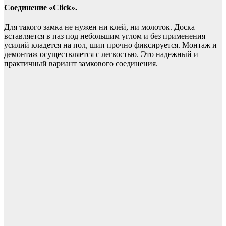
Соединение «Click».
Для такого замка не нужен ни клей, ни молоток. Доска
вставляется в паз под небольшим углом и без применения
усилий кладется на пол, шип прочно фиксируется. Монтаж и
демонтаж осуществляется с легкостью. Это надежный и
практичный вариант замкового соединения.