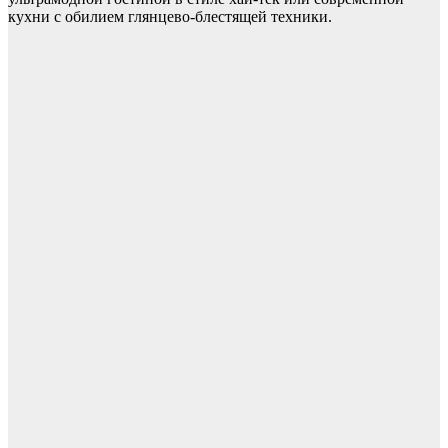
кухни с обилием глянцево-блестящей техники.