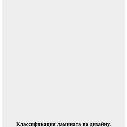
Классификация ламината по дизайну.