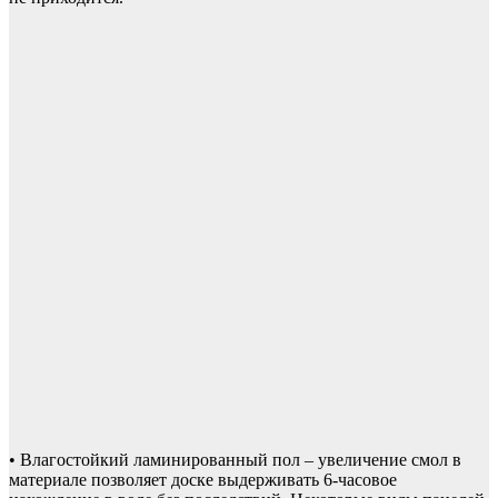
• Влагостойкий ламинированный пол – увеличение смол в
материале позволяет доске выдерживать 6-часовое