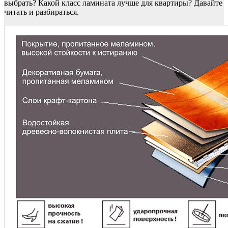
выбрать? Какой класс ламината лучше для квартиры? Давайте
читать и разбираться.