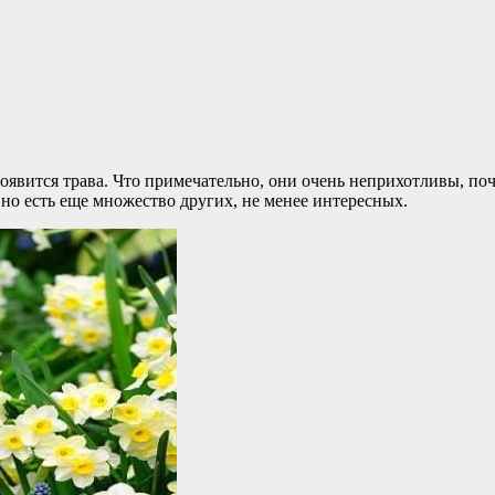
оявится трава. Что примечательно, они очень неприхотливы, поч
о есть еще множество других, не менее интересных.