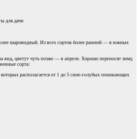
ы для дачи
более шаровидный. Из всех сортов более ранний — в южных
а вид, цветут чуть позже — в апреле. Хорошо переносят зиму,
ненные сорта:
 которых располагается от 1 до 5 сине-голубых поникающих