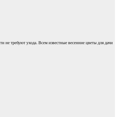
ти не требуют ухода. Всем известные весенние цветы для дачи