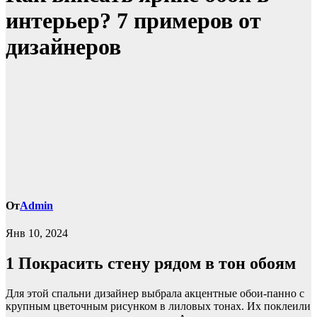
интерьер? 7 примеров от
дизайнеров
От
Admin
Янв 10, 2024
1
Покрасить стену рядом в тон обоям
Для этой спальни дизайнер выбрала акцентные обои-панно с
крупным цветочным рисунком в лиловых тонах. Их поклеили