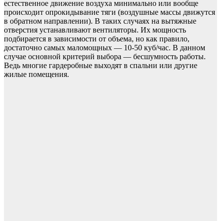
естественное движение воздуха минимально или вообще
происходит опрокидывание тяги (воздушные массы движутся
в обратном направлении). В таких случаях на вытяжные
отверстия устанавливают вентиляторы. Их мощность
подбирается в зависимости от объема, но как правило,
достаточно самых маломощных — 10-50 куб/час. В данном
случае основной критерий выбора — бесшумность работы.
Ведь многие гардеробные выходят в спальни или другие
жилые помещения.