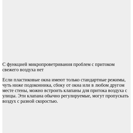
С функцией микропроветривания проблем с притоком
свежего воздуха нет
Если пластиковые окна имеют только стандартные режимы,
чуть ниже подоконника, сбоку от окна или в любом другом
месте стены, можно встроить клапаны для притока воздуха с
улицы. Эти клапана обычно регулируемые, могут пропускать
воздух с разной скоростью.