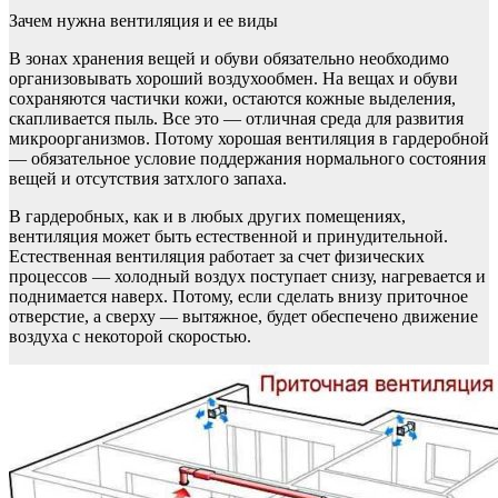
Зачем нужна вентиляция и ее виды
В зонах хранения вещей и обуви обязательно необходимо
организовывать хороший воздухообмен. На вещах и обуви
сохраняются частички кожи, остаются кожные выделения,
скапливается пыль. Все это — отличная среда для развития
микроорганизмов. Потому хорошая вентиляция в гардеробной
— обязательное условие поддержания нормального состояния
вещей и отсутствия затхлого запаха.
В гардеробных, как и в любых других помещениях,
вентиляция может быть естественной и принудительной.
Естественная вентиляция работает за счет физических
процессов — холодный воздух поступает снизу, нагревается и
поднимается наверх. Потому, если сделать внизу приточное
отверстие, а сверху — вытяжное, будет обеспечено движение
воздуха с некоторой скоростью.