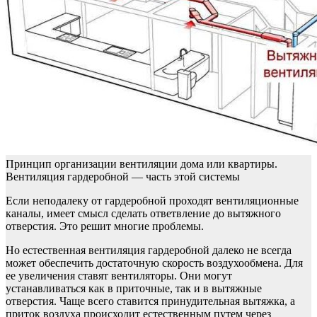
Принцип организации вентиляции дома или квартиры.
Вентиляция гардеробной — часть этой системы
Если неподалеку от гардеробной проходят вентиляционные
каналы, имеет смысл сделать ответвление до вытяжного
отверстия. Это решит многие проблемы.
Но естественная вентиляция гардеробной далеко не всегда
может обеспечить достаточную скорость воздухообмена. Для
ее увеличения ставят вентиляторы. Они могут
устанавливаться как в приточные, так и в вытяжные
отверстия. Чаще всего ставится принудительная вытяжка, а
приток воздуха происходит естественным путем через