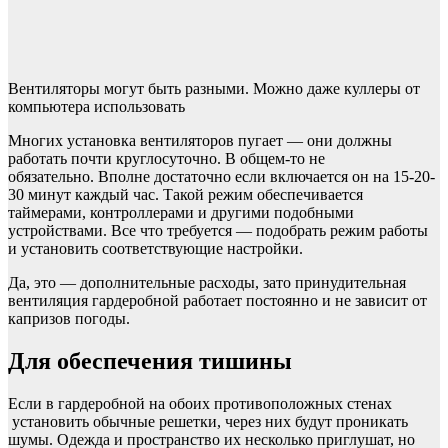
Вентиляторы могут быть разными. Можно даже куллеры от
компьютера использовать
Многих установка вентиляторов пугает — они должны
работать почти круглосуточно. В общем-то не
обязательно. Вполне достаточно если включается он на 15-20-
30 минут каждый час. Такой режим обеспечивается
таймерами, контроллерами и другими подобными
устройствами. Все что требуется — подобрать режим работы
и установить соответствующие настройки.
Да, это — дополнительные расходы, зато принудительная
вентиляция гардеробной работает постоянно и не зависит от
капризов погоды.
Для обеспечения тишины
Если в гардеробной на обоих противоположных стенах
установить обычные решетки, через них будут проникать
шумы. Одежда и пространство их несколько приглушат, но