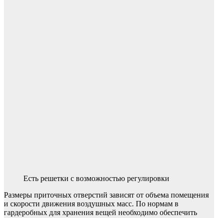
Есть решетки с возможностью регулировки
Размеры приточных отверстий зависят от объема помещения
и скорости движения воздушных масс. По нормам в
гардеробных для хранения вещей необходимо обеспечить