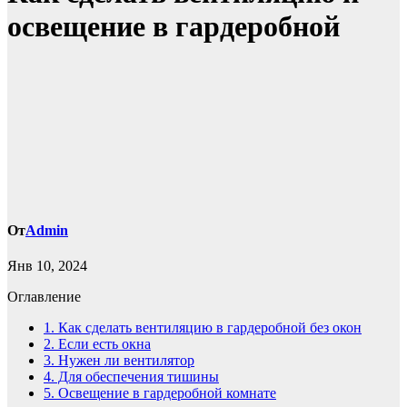
освещение в гардеробной
От
Admin
Янв 10, 2024
Оглавление
1.
Как сделать вентиляцию в гардеробной без окон
2.
Если есть окна
3.
Нужен ли вентилятор
4.
Для обеспечения тишины
5.
Освещение в гардеробной комнате