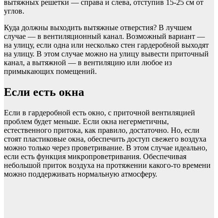
вытяжных решетки — справа и слева, отступив 15-25 см от
углов.
Куда должны выходить вытяжные отверстия? В лучшем
случае — в вентиляционный канал. Возможный вариант —
на улицу, если одна или несколько стен гардеробной выходят
на улицу. В этом случае можно на улицу вывести приточный
канал, а вытяжной — в вентиляцию или любое из
примыкающих помещений.
Если есть окна
Если в гардеробной есть окно, с приточной вентиляцией
проблем будет меньше. Если окна негерметичны,
естественного притока, как правило, достаточно. Но, если
стоят пластиковые окна, обеспечить доступ свежего воздуха
можно только через проветривание. В этом случае идеально,
если есть функция микропроветривания. Обеспечивая
небольшой приток воздуха на протяжении какого-то времени
можно поддерживать нормальную атмосферу.