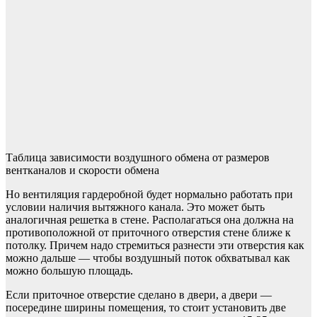
Таблица зависимости воздушного обмена от размеров
вентканалов и скорости обмена
Но вентиляция гардеробной будет нормально работать при
условии наличия вытяжного канала. Это может быть
аналогичная решетка в стене. Располагаться она должна на
противоположной от приточного отверстия стене ближе к
потолку. Причем надо стремиться разнести эти отверстия как
можно дальше — чтобы воздушный поток обхватывал как
можно большую площадь.
Если приточное отверстие сделано в двери, а двери —
посередине ширины помещения, то стоит установить две