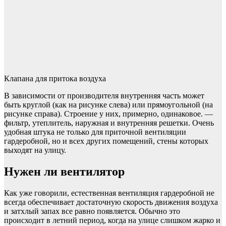
Клапана для притока воздуха
В зависимости от производителя внутренняя часть может
быть круглой (как на рисунке слева) или прямоугольной (на
рисунке справа). Строение у них, примерно, одинаковое. —
фильтр, утеплитель, наружная и внутренняя решетки. Очень
удобная штука не только для приточной вентиляции
гардеробной, но и всех других помещений, стены которых
выходят на улицу.
Нужен ли вентилятор
Как уже говорили, естественная вентиляция гардеробной не
всегда обеспечивает достаточную скорость движения воздуха
и затхлый запах все равно появляется. Обычно это
происходит в летний период, когда на улице слишком жарко и