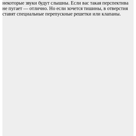
некоторые звуки будут слышны. Если вас такая перспектива
не пугает — отлично. Но если хочется тишины, в отверстия
ставят специальные перепускные решетки или клапаны.