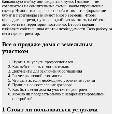
банковскую ячейку они сводятся к нулю. Главное — не
соглашаться на сомнительные схемы, якобы упрощающие
сделку. Недостаток первого способа в том, что оформление
бумаг и переговоры занимают много времени. Чтобы
проводить встречи, нужно каждый раз выезжать на объект
либо жить на территории постоянно. Второй вариант
избавляет собственника от этой необходимости. Всю работу за
него сделает риелтор.
Все о продаже дома с земельным
участком
Нужны ли услуги профессионалов
Как действовать самостоятельно
Документы для заключения соглашения
Расчет рыночной стоимости
Что делать, если необходимо уточнение границ
Правильное составление договора
Как быть, если дом на участке не достроен
Можно ли продавать землю с незарегистрированной
постройкой
1
Стоит ли пользоваться услугами