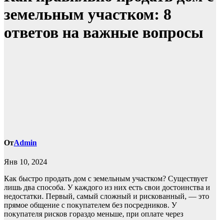
земельным участком: 8
ответов на важные вопросы
От
Admin
Янв 10, 2024
Как быстро продать дом с земельным участком? Существует
лишь два способа. У каждого из них есть свои достоинства и
недостатки. Первый, самый сложный и рискованный, — это
прямое общение с покупателем без посредников. У
покупателя рисков гораздо меньше, при оплате через