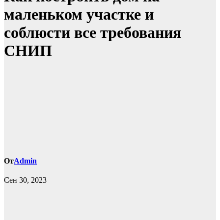
маленьком участке и
соблюсти все требования
СНИП
От
Admin
Сен 30, 2023