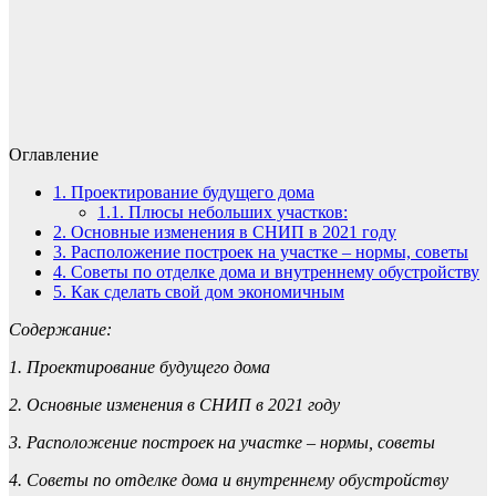
Оглавление
1.
Проектирование будущего дома
1.1.
Плюсы небольших участков:
2.
Основные изменения в СНИП в 2021 году
3.
Расположение построек на участке – нормы, советы
4.
Советы по отделке дома и внутреннему обустройству
5.
Как сделать свой дом экономичным
Содержание:
1. Проектирование будущего дома
2. Основные изменения в СНИП в 2021 году
3. Расположение построек на участке – нормы, советы
4. Советы по отделке дома и внутреннему обустройству