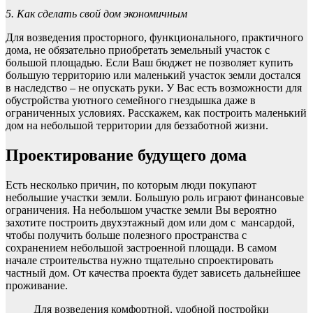
5. Как сделать свой дом экономичным
Для возведения просторного, функционального, практичного
дома, не обязательно приобретать земельный участок с
большой площадью. Если Ваш бюджет не позволяет купить
большую территорию или маленький участок земли достался
в наследство – не опускать руки. У Вас есть возможности для
обустройства уютного семейного гнездышка даже в
ограниченных условиях. Расскажем, как построить маленький
дом на небольшой территории для беззаботной жизни.
Проектирование будущего дома
Есть несколько причин, по которым люди покупают
небольшие участки земли. Большую роль играют финансовые
ограничения. На небольшом участке земли Вы вероятно
захотите построить двухэтажный дом или дом с мансардой,
чтобы получить больше полезного пространства с
сохранением небольшой застроенной площади. В самом
начале строительства нужно тщательно спроектировать
частный дом. От качества проекта будет зависеть дальнейшее
проживание.
Для возведения комфортной, удобной постройки