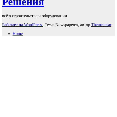
Решения
всё о строительстве и оборудовании
Работает на WordPress
|
Тема: Newspaperex, автор
Themeansar
Home