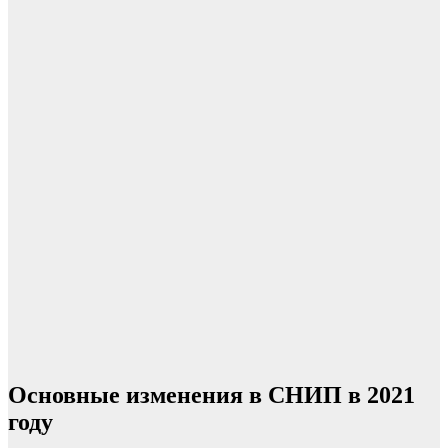
Основные изменения в СНИП в 2021
году