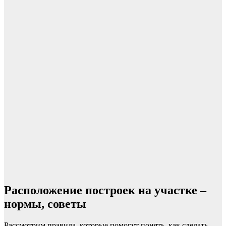
Расположение построек на участке –
нормы, советы
Рассмотрим правила, которые помогут понять, как сделать