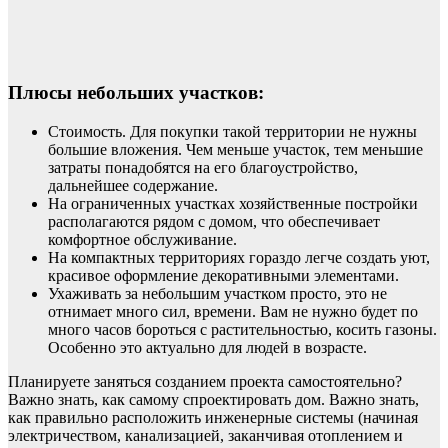
Плюсы небольших участков:
Стоимость. Для покупки такой территории не нужны
большие вложения. Чем меньше участок, тем меньшие
затраты понадобятся на его благоустройство,
дальнейшее содержание.
На ограниченных участках хозяйственные постройки
располагаются рядом с домом, что обеспечивает
комфортное обслуживание.
На компактных территориях гораздо легче создать уют,
красивое оформление декоративными элементами.
Ухаживать за небольшим участком просто, это не
отнимает много сил, времени. Вам не нужно будет по
много часов бороться с растительностью, косить газоны.
Особенно это актуально для людей в возрасте.
Планируете заняться созданием проекта самостоятельно?
Важно знать, как самому спроектировать дом. Важно знать,
как правильно расположить инженерные системы (начиная
электричеством, канализацией, заканчивая отоплением и