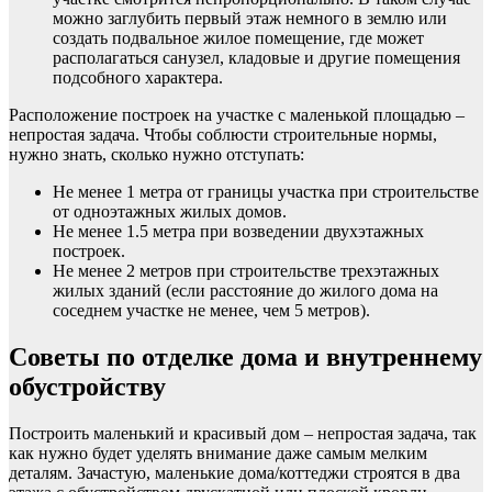
можно заглубить первый этаж немного в землю или
создать подвальное жилое помещение, где может
располагаться санузел, кладовые и другие помещения
подсобного характера.
Расположение построек на участке с маленькой площадью –
непростая задача. Чтобы соблюсти строительные нормы,
нужно знать, сколько нужно отступать:
Не менее 1 метра от границы участка при строительстве
от одноэтажных жилых домов.
Не менее 1.5 метра при возведении двухэтажных
построек.
Не менее 2 метров при строительстве трехэтажных
жилых зданий (если расстояние до жилого дома на
соседнем участке не менее, чем 5 метров).
Советы по отделке дома и внутреннему
обустройству
Построить маленький и красивый дом – непростая задача, так
как нужно будет уделять внимание даже самым мелким
деталям. Зачастую, маленькие дома/коттеджи строятся в два