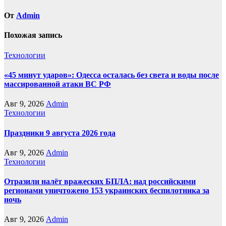
От
Admin
Похожая запись
Технологии
«45 минут ударов»: Одесса осталась без света и воды после
массированной атаки ВС РФ
Авг 9, 2026
Admin
Технологии
Праздники 9 августа 2026 года
Авг 9, 2026
Admin
Технологии
Отразили налёт вражеских БПЛА: над российскими
регионами уничтожено 153 украинских беспилотника за
ночь
Авг 9, 2026
Admin