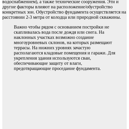
водоснабжением), а также технические сооружения. Эти и
другие факторы влияют на расположение/обустройство
конкретных зон. Обустройство фундамента осуществляется на
расстоянии 2-3 метра от колодца или природной скважины.
Важно чтобы рядом с основанием постройки не
скапливалась вода после дождя или снега. На
наклонных участках возможно создание
многоуровневых склонов, на которых размещают
террасы. На нижних уровнях зачастую
располагаются кладовые помещения и гаражи. Для
укрепления здания используются сваи,
обеспечивающие защиту от влаги,
предотвращающие проседание фундамента.