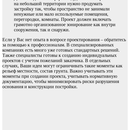
на небольшой территории нужно продумать
застройку так, чтобы пространство не занимали
ненужные или мало используемые помещения,
перегородки, комнаты. Проект должен включать
грамотно организованное зонирование как внутри
сооружения, так и снаружи.
Если у Вас нет опыта в вопросе проектирования – обратитесь
за помощью к профессионалам. В специализированных
компаниях есть много уже готовых стандартных решений.
Также специалисты готовы к созданию индивидуальных
проектов с учетом пожеланий заказчика. В отдельных
случаях, Ваши идеи могут ограничивать такие моменты как
рельеф местности, состав грунта. Важно учитывать эти
моменты при создании проекта, учитывать нормативную
документацию, чтобы минимизировать риски разрушения
основания и конструкции постройки.