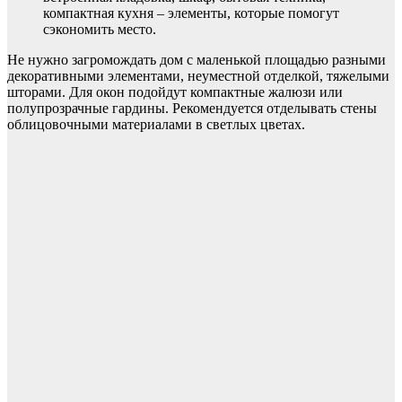
компактная кухня – элементы, которые помогут
сэкономить место.
Не нужно загромождать дом с маленькой площадью разными
декоративными элементами, неуместной отделкой, тяжелыми
шторами. Для окон подойдут компактные жалюзи или
полупрозрачные гардины. Рекомендуется отделывать стены
облицовочными материалами в светлых цветах.