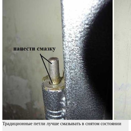
Традиционные петли лучше смазывать в снятом состоянии