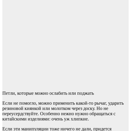
Петли, которые можно ослабить или поджать
Если не помогло, можно применить какой-то рычаг, ударить
резиновой киянкой или молотком через доску. Но не
переусердствуйте. Особенно нежно нужно обращаться с
китайскими изделиями: очень уж хлипкие.
Если эти манипуляции тоже ничего не дали, придется