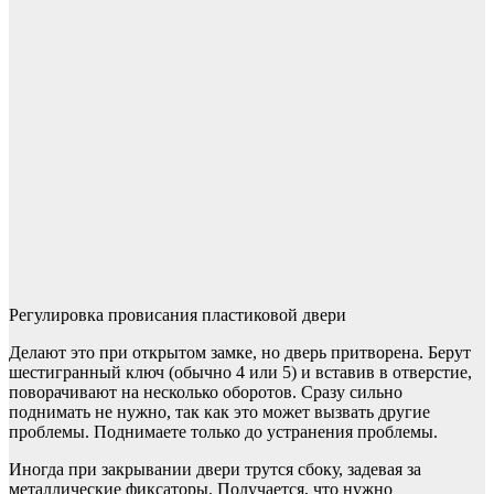
Регулировка провисания пластиковой двери
Делают это при открытом замке, но дверь притворена. Берут
шестигранный ключ (обычно 4 или 5) и вставив в отверстие,
поворачивают на несколько оборотов. Сразу сильно
поднимать не нужно, так как это может вызвать другие
проблемы. Поднимаете только до устранения проблемы.
Иногда при закрывании двери трутся сбоку, задевая за
металлические фиксаторы. Получается, что нужно