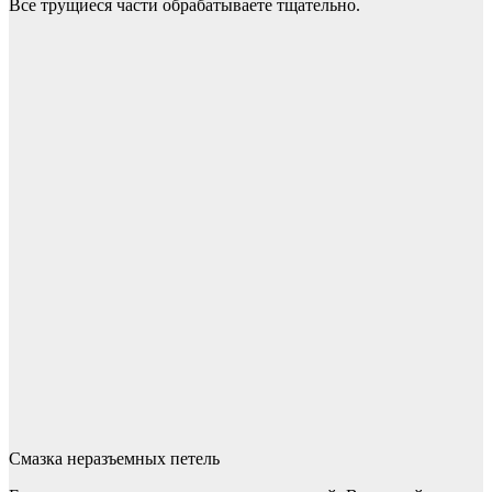
Все трущиеся части обрабатываете тщательно.
Смазка неразъемных петель