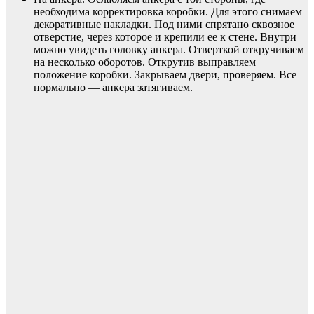
необходима корректировка коробки. Для этого снимаем
декоративные накладки. Под ними спрятано сквозное
отверстие, через которое и крепили ее к стене. Внутри
можно увидеть головку анкера. Отверткой откручиваем
на несколько оборотов. Открутив выправляем
положение коробки. Закрываем двери, проверяем. Все
нормально — анкера затягиваем.