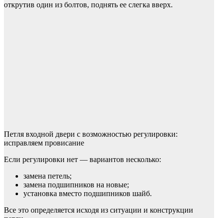
открутив один из болтов, поднять ее слегка вверх.
Петля входной двери с возможностью регулировки:
исправляем провисание
Если регулировки нет — вариантов несколько:
замена петель;
замена подшипников на новые;
установка вместо подшипников шайб.
Все это определяется исходя из ситуации и конструкции