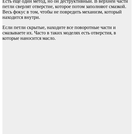
Есть еще один метод, но он деструктивный. В верхней части
петли сверлят отверстие, которое потом заполняют смазкой.
Весь фокус в том, чтобы не повредить механизм, который
находится внутри.
Если петли скрытые, находите все поворотные части и
смазываете их. Часто в таких моделях есть отверстия, в
которые наносится масло.