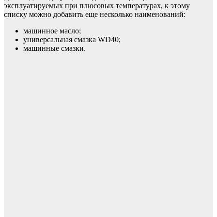
эксплуатируемых при плюсовых температурах, к этому
списку можно добавить еще несколько наименований:
машинное масло;
универсальная смазка WD40;
машинные смазки.