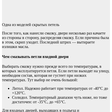
Одна из моделей скрытых петель
После того, как нанесли смазку, двери несколько раз качаете
из стороны в сторону, распределяя смазку. Если причина была
в этом, скрип уходит. Последний штрих — вытираете
излишки масла.
Чем смазывать петли входной двери
Выбирать смазку нужно прежде всего по температурам, в
которых эксплуатируется петля. Если петли выходят на улицу,
необходим состав, которая не густеет при низких
температурах. Тут выбор не очень большой:
Литол. Надежно работает при температурах от -40°C до
+120°C.
Солидол. Температурный диапазон чуть ниже, но тоже
достаточен: от -35°C, до +65°C.
Для входных дверей, выходящих в подъезд и