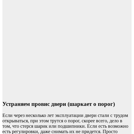
Устраняем провис двери (шаркает о порог)
Если через несколько лет эксплуатации двери стали с трудом
открываться, при этом трутся о порог, скорее всего, дело в
том, что стерся шарик или подшипники. Если есть возможно
есть регулировки, даже снимать их не придется. Просто