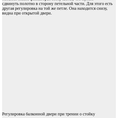
сдвинуть полотно в сторону петельной части. Для этого есть
другая регулировка на той же петле. Она находится снизу,
видна при открытой двери.
Регулировка балконной двери при трении о стойку