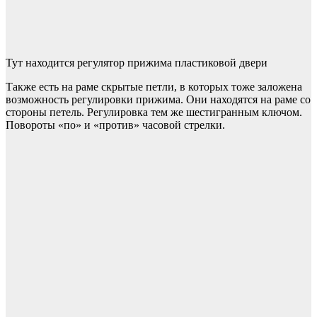
Тут находится регулятор прижима пластиковой двери
Также есть на раме скрытые петли, в которых тоже заложена
возможность регулировки прижима. Они находятся на раме со
стороны петель. Регулировка тем же шестигранным ключом.
Повороты «по» и «против» часовой стрелки.