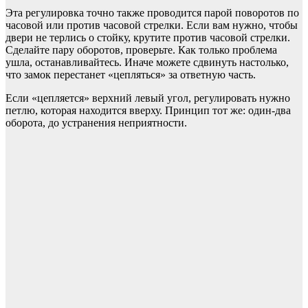
Эта регулировка точно также проводится парой поворотов по
часовой или против часовой стрелки. Если вам нужно, чтобы
двери не терлись о стойку, крутите против часовой стрелки.
Сделайте пару оборотов, проверьте. Как только проблема
ушла, останавливайтесь. Иначе можете сдвинуть настолько,
что замок перестанет «цепляться» за ответную часть.
Если «цепляется» верхний левый угол, регулировать нужно
петлю, которая находится вверху. Принцип тот же: один-два
оборота, до устранения неприятности.