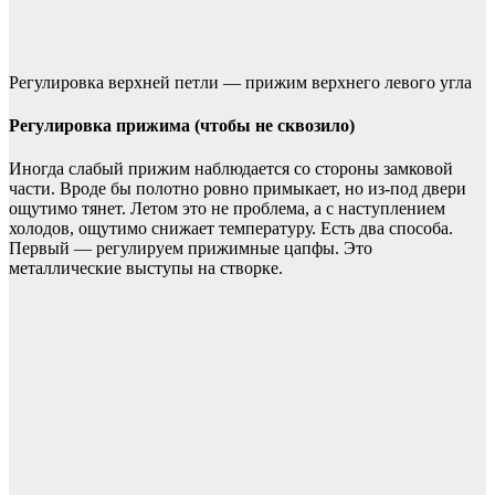
Регулировка верхней петли — прижим верхнего левого угла
Регулировка прижима (чтобы не сквозило)
Иногда слабый прижим наблюдается со стороны замковой
части. Вроде бы полотно ровно примыкает, но из-под двери
ощутимо тянет. Летом это не проблема, а с наступлением
холодов, ощутимо снижает температуру. Есть два способа.
Первый — регулируем прижимные цапфы. Это
металлические выступы на створке.