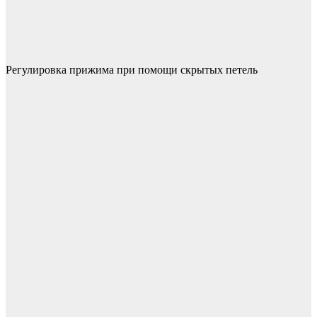
Регулировка прижима при помощи скрытых петель