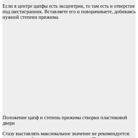
Если в центре цапфы есть эксцентрик, то там есть и отверстие
под шестигранник. Вставляете его и поворачиваете, добиваясь
нужной степени прижима.
Положение цапф и степень прижима створки пластиковой
двери
Стазу выставлять максимальное значение не рекомендуется: