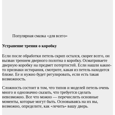
Популярная смазка «для всего»
Устранение трения о коробку
Если после обработки петель скрип остался, скорее всего, он
вызван трением дверного полотна о коробку. Осматриваете
дверную коробку на предмет потертостей. Если нашли какие-
то признаки истирания, смотрите, какая из петель находится
ближе. Ее и нужно будет регулировать, если есть такая
возможность.
Сложность состоит в том, что типов и моделей петель очень
много и однозначно сказать, что требуется сделать
невозможно. Все что можно — перечислить основные
моменты, которые могут быть. Основываясь на их вы,
возможно, определите, как «лечить» вашу дверь.