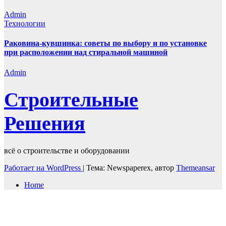
Admin
Технологии
Раковина-кувшинка: советы по выбору и по установке
при расположении над стиральной машиной
Admin
Строительные
Решения
всё о строительстве и оборудовании
Работает на WordPress
|
Тема: Newspaperex, автор
Themeansar
Home