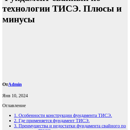
технологии ТИСЭ. Плюсы и
минусы
От
Admin
Янв 10, 2024
Оглавление
1.
Особенности конструкции фундамента ТИСЭ.
2.
Где применяется фундамент ТИСЭ.
3.
Преимущества и недостатки фундамента свайного по