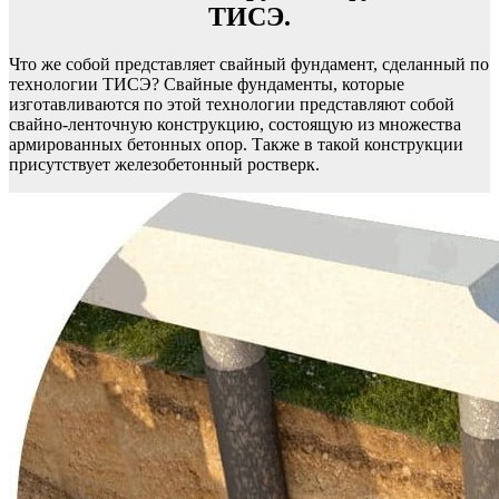
ТИСЭ.
Что же собой представляет свайный фундамент, сделанный по
технологии ТИСЭ? Свайные фундаменты, которые
изготавливаются по этой технологии представляют собой
свайно-ленточную конструкцию, состоящую из множества
армированных бетонных опор. Также в такой конструкции
присутствует железобетонный ростверк.