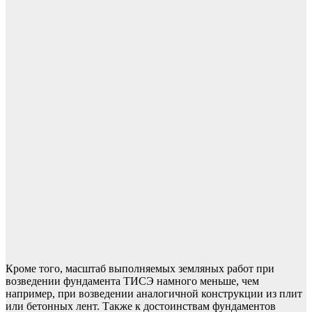
Кроме того, масштаб выполняемых земляных работ при
возведении фундамента ТИСЭ намного меньше, чем
например, при возведении аналогичной конструкции из плит
или бетонных лент. Также к достоинствам фундаментов