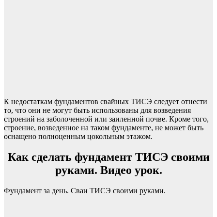
К недостаткам фундаментов свайных ТИСЭ следует отнести
то, что они не могут быть использованы для возведения
строений на заболоченной или заиленной почве. Кроме того,
строение, возведенное на таком фундаменте, не может быть
оснащено полноценным цокольным этажом.
Как сделать фундамент ТИСЭ своими
руками. Видео урок.
Фундамент за день. Сваи ТИСЭ своими руками.