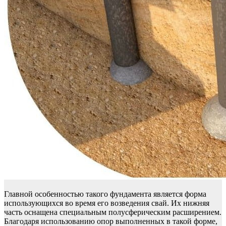
Главной особенностью такого фундамента является форма
использующихся во время его возведения свай. Их нижняя
часть оснащена специальным полусферическим расширением.
Благодаря использованию опор выполненных в такой форме,