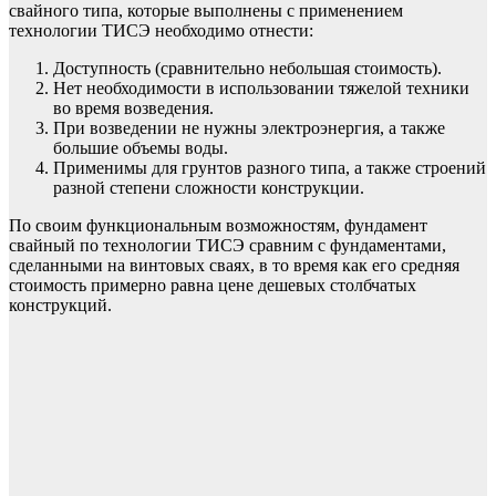
свайного типа, которые выполнены с применением
технологии ТИСЭ необходимо отнести:
Доступность (сравнительно небольшая стоимость).
Нет необходимости в использовании тяжелой техники
во время возведения.
При возведении не нужны электроэнергия, а также
большие объемы воды.
Применимы для грунтов разного типа, а также строений
разной степени сложности конструкции.
По своим функциональным возможностям, фундамент
свайный по технологии ТИСЭ сравним с фундаментами,
сделанными на винтовых сваях, в то время как его средняя
стоимость примерно равна цене дешевых столбчатых
конструкций.