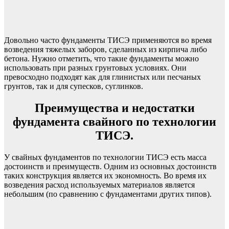
Довольно часто фундаменты ТИСЭ применяются во время
возведения тяжелых заборов, сделанных из кирпича либо
бетона. Нужно отметить, что такие фундаменты можно
использовать при разных грунтовых условиях. Они
превосходно подходят как для глинистых или песчаных
грунтов, так и для супесков, суглинков.
Преимущества и недостатки
фундамента свайного по технологии
ТИСЭ.
У свайных фундаментов по технологии ТИСЭ есть масса
достоинств и преимуществ. Одним из основных достоинств
таких конструкция является их экономность. Во время их
возведения расход используемых материалов является
небольшим (по сравнению с фундаментами других типов).