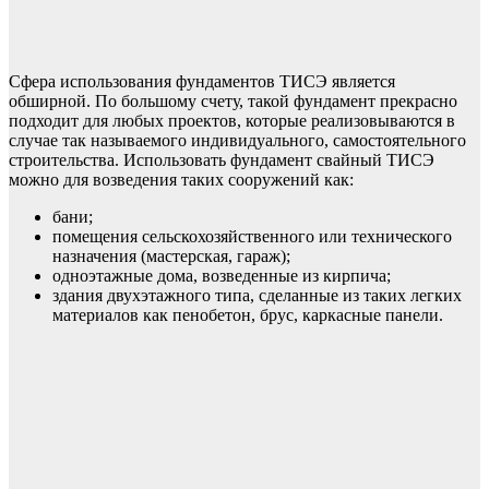
Сфера использования фундаментов ТИСЭ является
обширной. По большому счету, такой фундамент прекрасно
подходит для любых проектов, которые реализовываются в
случае так называемого индивидуального, самостоятельного
строительства. Использовать фундамент свайный ТИСЭ
можно для возведения таких сооружений как:
бани;
помещения сельскохозяйственного или технического
назначения (мастерская, гараж);
одноэтажные дома, возведенные из кирпича;
здания двухэтажного типа, сделанные из таких легких
материалов как пенобетон, брус, каркасные панели.