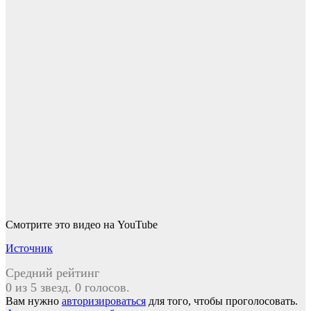
Смотрите это видео на YouTube
Источник
Средний рейтинг
0 из 5 звезд. 0 голосов.
Вам нужно
авторизироваться
для того, чтобы проголосовать.