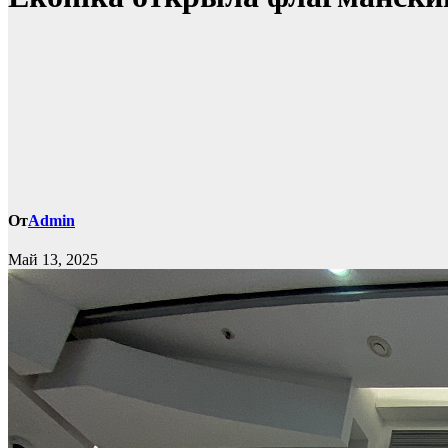
От
Admin
Май 13, 2025