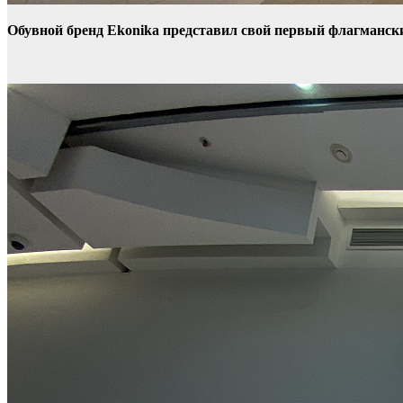
Обувной бренд Ekonika представил свой первый флагманск