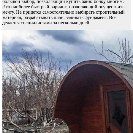
большой выбор, позволяющий купить баню-бочку многим.
Это наиболее быстрый вариант, позволяющий осуществить
мечту. Не придется самостоятельно выбирать строительный
материал, разрабатывать план, заливать фундамент. Все
делается специалистами за несколько дней.