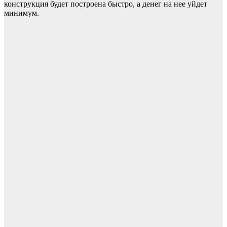
конструкция будет построена быстро, а денег на нее уйдет
минимум.