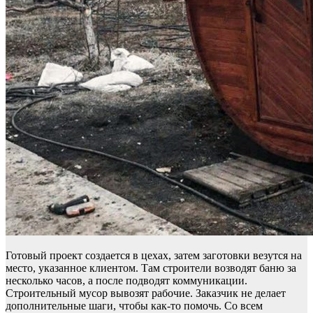
Готовый проект создается в цехах, затем заготовки везутся на
место, указанное клиентом. Там строители возводят баню за
несколько часов, а после подводят коммуникации.
Строительный мусор вывозят рабочие. Заказчик не делает
дополнительные шаги, чтобы как-то помочь. Со всем