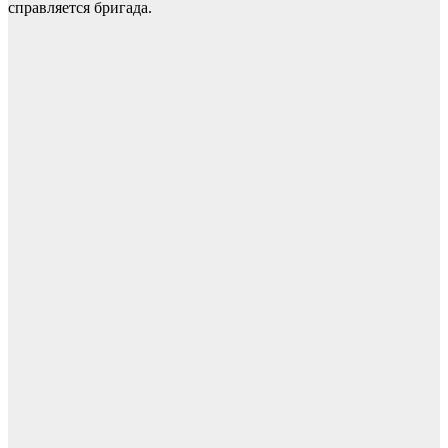
справляется бригада.