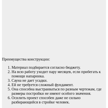
Преимущества конструкции:
Материал подбирается согласно бюджету.
На всю работу уходит пару месяцев, если прибегать к
помощи напарника.
Сауна не дает усадки.
Ей не требуется сложный фундамент.
Она способна выстраиваться по разным чертежам, где
размеры постройки не имеют особого значения.
Осилить проект способен даже не сильно
разбирающийся в стройке человек.