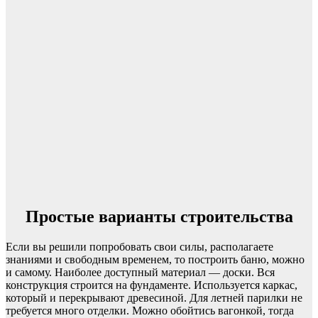
Простые варианты строительства
Если вы решили попробовать свои силы, располагаете
знаниями и свободным временем, то построить баню, можно
и самому. Наиболее доступный материал — доски. Вся
конструкция строится на фундаменте. Используется каркас,
который и перекрывают древесиной. Для летней парилки не
требуется много отделки. Можно обойтись вагонкой, тогда