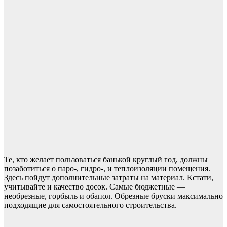
Те, кто желает пользоваться банькой круглый год, должны
позаботиться о паро-, гидро-, и теплоизоляции помещения.
Здесь пойдут дополнительные затраты на материал. Кстати,
учитывайте и качество досок. Самые бюджетные —
необрезные, горбыль и обапол. Обрезные бруски максимально
подходящие для самостоятельного строительства.