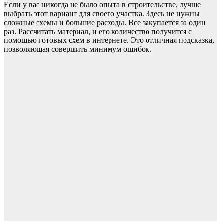
Если у вас никогда не было опыта в строительстве, лучше
выбрать этот вариант для своего участка. Здесь не нужны
сложные схемы и большие расходы. Все закупается за один
раз. Рассчитать материал, и его количество получится с
помощью готовых схем в интернете. Это отличная подсказка,
позволяющая совершить минимум ошибок.