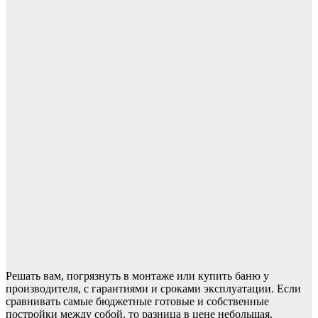
Решать вам, погрязнуть в монтаже или купить баню у
производителя, с гарантиями и сроками эксплуатации. Если
сравнивать самые бюджетные готовые и собственные
постройки между собой, то разница в цене небольшая.