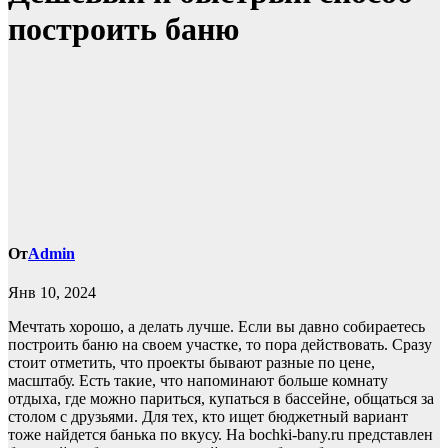
построить баню
От
Admin
Янв 10, 2024
Мечтать хорошо, а делать лучше. Если вы давно собираетесь
построить баню на своем участке, то пора действовать. Сразу
стоит отметить, что проекты бывают разные по цене,
масштабу. Есть такие, что напоминают больше комнату
отдыха, где можно париться, купаться в бассейне, общаться за
столом с друзьями. Для тех, кто ищет бюджетный вариант
тоже найдется банька по вкусу. На bochki-bany.ru представлен