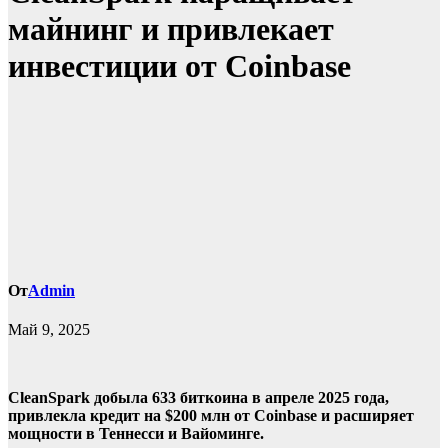
майнинг и привлекает
инвестиции от Coinbase
От
Admin
Май 9, 2025
CleanSpark добыла 633 биткоина в апреле 2025 года,
привлекла кредит на $200 млн от Coinbase и расширяет
мощности в Теннесси и Вайоминге.