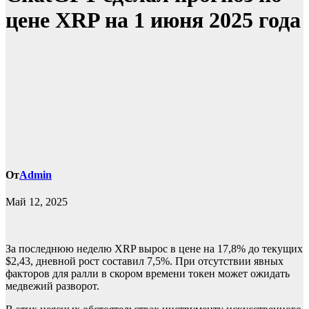
цене XRP на 1 июня 2025 года
От
Admin
Май 12, 2025
За последнюю неделю XRP вырос в цене на 17,8% до текущих
$2,43, дневной рост составил 7,5%. При отсутствии явных
факторов для ралли в скором времени токен может ожидать
медвежий разворот.