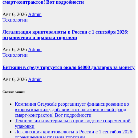
смарт-контрактов! Вот подробности
Авг 6, 2026
Admin
Технологии
Легализация криптовалюты в России с 1 сентября 2026:
ограничения и правила торговли
Авг 6, 2026
Admin
Технологии
Биткоин в среду торгуется около 64000 долларов за монету
Авг 6, 2026
Admin
Свежие записи
Компания Grayscale реорганизует финансирование во
втором квартале, добавив этот альткоин в свой фонд
смарт-контрактов! Вот подробности
Технологии и материалы в производстве современной
упаковки
Легализация криптовалюты в России с 1 сентября 2026:
ограничения и правила торговли