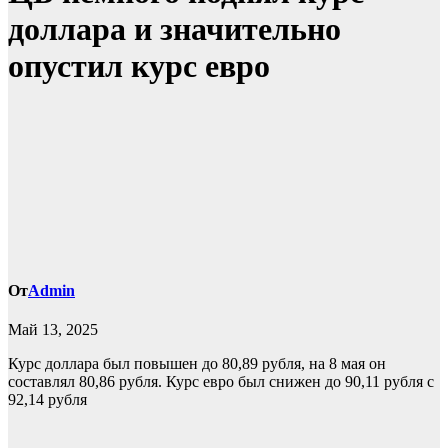
доллара и значительно
опустил курс евро
От
Admin
Май 13, 2025
Курс доллара был повышен до 80,89 рубля, на 8 мая он
составлял 80,86 рубля. Курс евро был снижен до 90,11 рубля с
92,14 рубля