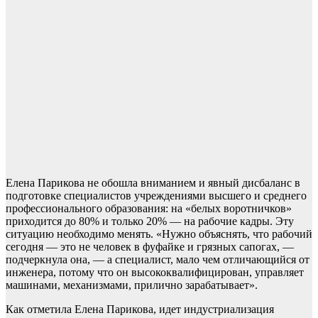
Елена Парикова не обошла вниманием и явный дисбаланс в
подготовке специалистов учреждениями высшего и среднего
профессионального образования: на «белых воротничков»
приходится до 80% и только 20% — на рабочие кадры. Эту
ситуацию необходимо менять. «Нужно объяснять, что рабочий
сегодня — это не человек в фуфайке и грязных сапогах, —
подчеркнула она, — а специалист, мало чем отличающийся от
инженера, потому что он высококвалифицирован, управляет
машинами, механизмами, прилично зарабатывает».
Как отметила Елена Парикова, идет индустриализация