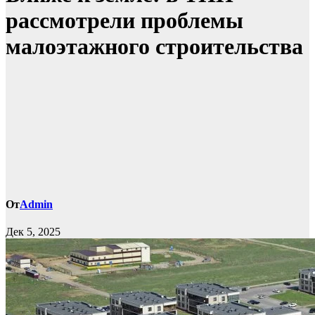
рассмотрели проблемы
малоэтажного строительства
От
Admin
Дек 5, 2025