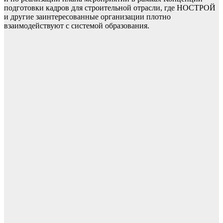
подготовки кадров для строительной отрасли, где НОСТРОЙ
и другие заинтересованные организации плотно
взаимодействуют с системой образования.