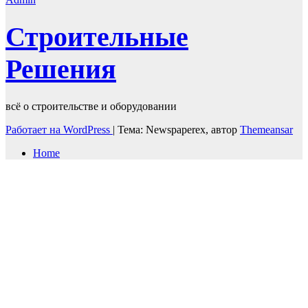
Строительные
Решения
всё о строительстве и оборудовании
Работает на WordPress
|
Тема: Newspaperex, автор
Themeansar
Home