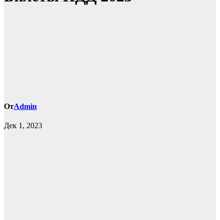
От
Admin
Дек 1, 2023