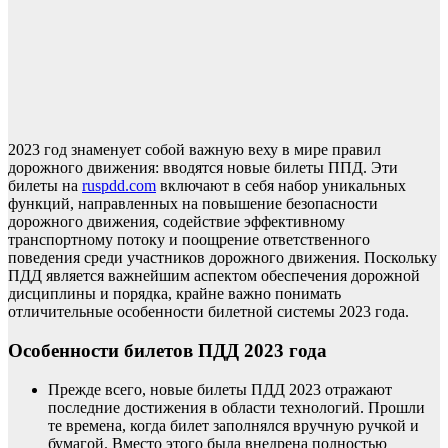
2023 год знаменует собой важную веху в мире правил
дорожного движения: вводятся новые билеты ППД. Эти
билеты на
ruspdd.com
включают в себя набор уникальных
функций, направленных на повышение безопасности
дорожного движения, содействие эффективному
транспортному потоку и поощрение ответственного
поведения среди участников дорожного движения. Поскольку
ПДД является важнейшим аспектом обеспечения дорожной
дисциплины и порядка, крайне важно понимать
отличительные особенности билетной системы 2023 года.
Особенности билетов ПДД 2023 года
Прежде всего, новые билеты ПДД 2023 отражают
последние достижения в области технологий. Прошли
те времена, когда билет заполнялся вручную ручкой и
бумагой. Вместо этого была внедрена полностью