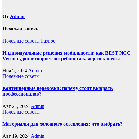
От
Admin
Похожая запись
Полезные советы
Разное
Индивидуальные решения мобильности: как BEST NCC
Verona удовлетворяет потребности каждого клиента
Ноя 5, 2024
Admin
Полезные советы
Контейнерные перевозки: почему стоит выбрать
профессионалов?
Авг 21, 2024
Admin
Полезные советы
Материалы для холодного остекления: что выбрать?
Авг 19, 2024
Admin