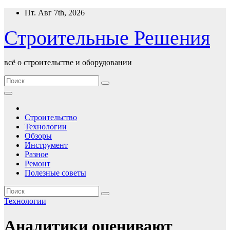
Перейти
Пт. Авг 7th, 2026
к
содержимому
Строительные Решения
всё о строительстве и оборудовании
Строительство
Технологии
Обзоры
Инструмент
Разное
Ремонт
Полезные советы
Технологии
Аналитики оценивают