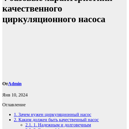
качественного
циркуляционного насоса
От
Admin
Янв 10, 2024
Оглавление
1.
Зачем нужен циркуляционный насос
2.
Каким должен быть качественный насос
2.1.
1. Надежным и долговечным