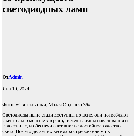
светодиодных ламп
От
Admin
Янв 10, 2024
Фото: «Светильники, Малая Ордынка 39»
Cветодиоды ныне стали доступны по цене, они потребляют
значительно меньше энергии, нежели лампы накаливания и
галогенные, и обеспечивают вполне достойное качество
света. Всё это делает их весьма востребованными в