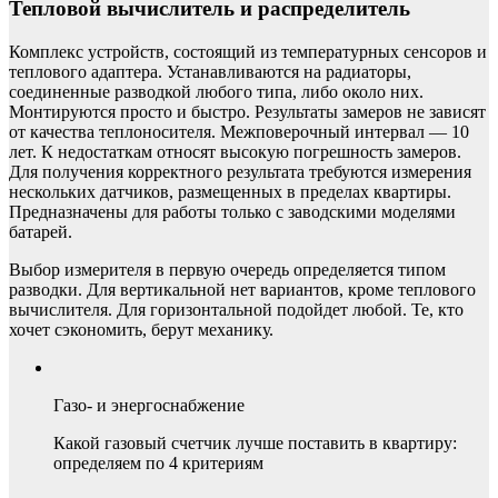
Тепловой вычислитель и распределитель
Комплекс устройств, состоящий из температурных сенсоров и
теплового адаптера. Устанавливаются на радиаторы,
соединенные разводкой любого типа, либо около них.
Монтируются просто и быстро. Результаты замеров не зависят
от качества теплоносителя. Межповерочный интервал — 10
лет. К недостаткам относят высокую погрешность замеров.
Для получения корректного результата требуются измерения
нескольких датчиков, размещенных в пределах квартиры.
Предназначены для работы только с заводскими моделями
батарей.
Выбор измерителя в первую очередь определяется типом
разводки. Для вертикальной нет вариантов, кроме теплового
вычислителя. Для горизонтальной подойдет любой. Те, кто
хочет сэкономить, берут механику.
Газо- и энергоснабжение
Какой газовый счетчик лучше поставить в квартиру:
определяем по 4 критериям