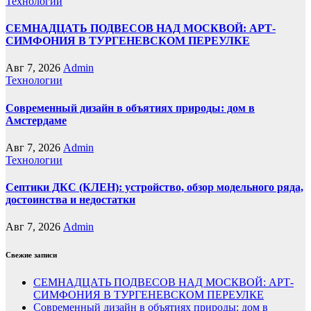
Технологии
СЕМНАДЦАТЬ ПОДВЕСОВ НАД МОСКВОЙ: АРТ-
СИМФОНИЯ В ТУРГЕНЕВСКОМ ПЕРЕУЛКЕ
Авг 7, 2026
Admin
Технологии
Современный дизайн в объятиях природы: дом в
Амстердаме
Авг 7, 2026
Admin
Технологии
Септики ДКС (КЛЕН): устройство, обзор модельного ряда,
достоинства и недостатки
Авг 7, 2026
Admin
Свежие записи
СЕМНАДЦАТЬ ПОДВЕСОВ НАД МОСКВОЙ: АРТ-
СИМФОНИЯ В ТУРГЕНЕВСКОМ ПЕРЕУЛКЕ
Современный дизайн в объятиях природы: дом в