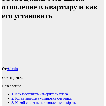
отопление в квартиру и как
его установить
От
Admin
Янв 10, 2024
Оглавление
1.
Как поставить измеритель тепла
2.
Когда выгодна установка счетчика
3.
Какой счетчик на отопление выбрать