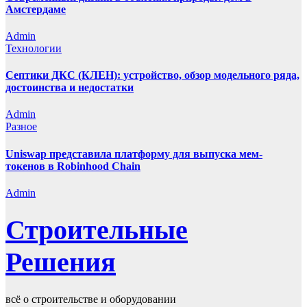
Амстердаме
Admin
Технологии
Септики ДКС (КЛЕН): устройство, обзор модельного ряда,
достоинства и недостатки
Admin
Разное
Uniswap представила платформу для выпуска мем-
токенов в Robinhood Chain
Admin
Строительные
Решения
всё о строительстве и оборудовании