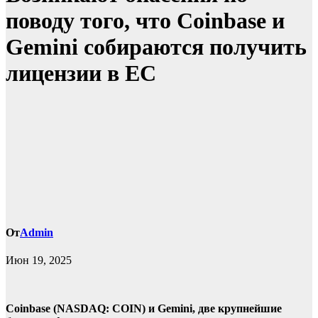
поводу того, что Coinbase и
Gemini собираются получить
лицензии в ЕС
От
Admin
Июн 19, 2025
Coinbase (NASDAQ:
COIN) и Gemini, две крупнейшие