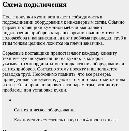
Схема подключения
После покупки кухни возникает необходимость в
подсоединении оборудования к инженерным сетям. Обычно
фирмы-поставщики кухонной мебели выполняют
подключение приборов к заранее организованным точкам
водоразбора и канализации, а вот проблема прокладки труб к
этим точкам целиком ложится на плечи заказчика.
Серьезные поставщики предоставляют каждому клиенту
техническую документацию на кухню, в которой
указываются координаты мест подключения оборудования и
сантехприборов. Согласно этому проекту и выполняется
разводка труб. Необходимо помнить, что все размеры,
приведенные в документе, даются от чистовых отметок пола
и стен. Если проигнорировать эти параметры, возникнут
проблемы при установке кухни.
Сантехническое оборудование
Как поменять смеситель на кухне в 4 простых шага