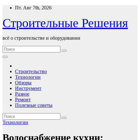
Перейти
Пт. Авг 7th, 2026
к
содержимому
Строительные Решения
всё о строительстве и оборудовании
Строительство
Технологии
Обзоры
Инструмент
Разное
Ремонт
Полезные советы
Технологии
Водоснабжение кухни: