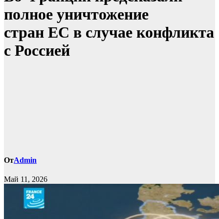
полное уничтожение
стран ЕС в случае конфликта
с Россией
От
Admin
Май 11, 2026