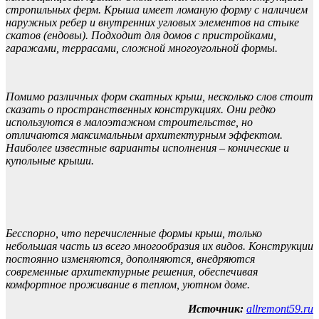
стропильных ферм. Крыша имеет ломаную форму с наличием
наружных ребер и внутренних угловых элементов на стыке
скатов (ендовы). Подходит для домов с пристройками,
гаражами, террасами, сложной многоугольной формы.
Помимо различных форм скатных крыш, несколько слов стоит
сказать о пространственных конструкциях. Они редко
используются в малоэтажном строительстве, но
отличаются максимальным архитектурным эффектом.
Наиболее известные варианты исполнения – конические и
купольные крыши.
Бесспорно, что перечисленные формы крыш, только
небольшая часть из всего многообразия их видов. Конструкции
постоянно изменяются, дополняются, внедряются
современные архитектурные решения, обеспечивая
комфортное проживание в теплом, уютном доме.
Источник:
allremont59.ru