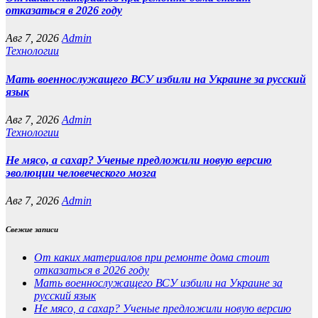
отказаться в 2026 году
Авг 7, 2026
Admin
Технологии
Мать военнослужащего ВСУ избили на Украине за русский
язык
Авг 7, 2026
Admin
Технологии
Не мясо, а сахар? Ученые предложили новую версию
эволюции человеческого мозга
Авг 7, 2026
Admin
Свежие записи
От каких материалов при ремонте дома стоит
отказаться в 2026 году
Мать военнослужащего ВСУ избили на Украине за
русский язык
Не мясо, а сахар? Ученые предложили новую версию