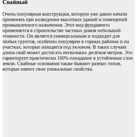
Свайный
Очень популярная конструкция, которую уже давно начали
применять при возведении высотных зданий и помещений
промышленного назначения. Этот вид фундамента
применяется в строительстве частных домов небольшой
этажности. Он является универсальным и подходит для
любых грунтов, особенно популярен в горных районах и на
участках, которые находятся под уклоном. В таких случаях
длина свай может достигать нескольких десятков метров. Это
гарантирует практически 100% попадание в устойчивые слои
земли. Свайные основания также бывают разных типов,
которые имеют свои уникальные свойства.