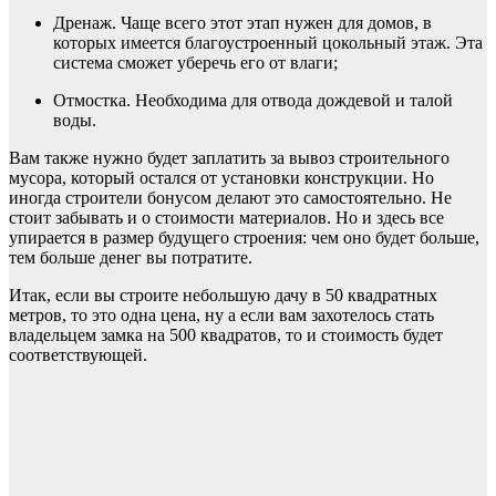
Дренаж. Чаще всего этот этап нужен для домов, в
которых имеется благоустроенный цокольный этаж. Эта
система сможет уберечь его от влаги;
Отмостка. Необходима для отвода дождевой и талой
воды.
Вам также нужно будет заплатить за вывоз строительного
мусора, который остался от установки конструкции. Но
иногда строители бонусом делают это самостоятельно. Не
стоит забывать и о стоимости материалов. Но и здесь все
упирается в размер будущего строения: чем оно будет больше,
тем больше денег вы потратите.
Итак, если вы строите небольшую дачу в 50 квадратных
метров, то это одна цена, ну а если вам захотелось стать
владельцем замка на 500 квадратов, то и стоимость будет
соответствующей.