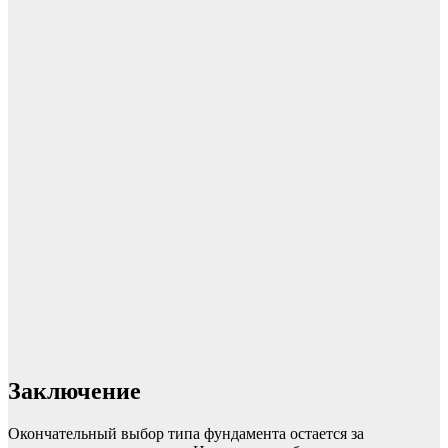
Заключение
Окончательный выбор типа фундамента остается за