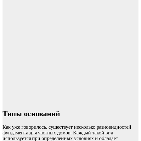
Типы оснований
Как уже говорилось, существует несколько разновидностей
фундамента для частных домов. Каждый такой вид
используется при определенных условиях и обладает