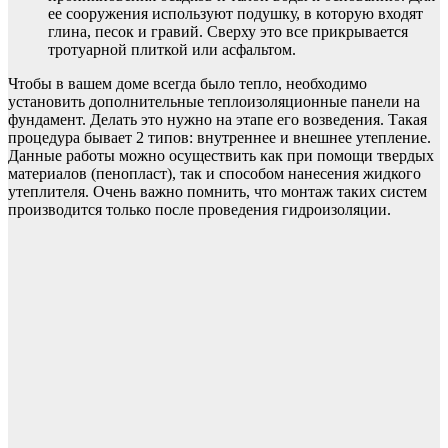
ее сооружения используют подушку, в которую входят
глина, песок и гравий. Сверху это все прикрывается
тротуарной плиткой или асфальтом.
Чтобы в вашем доме всегда было тепло, необходимо
установить дополнительные теплоизоляционные панели на
фундамент. Делать это нужно на этапе его возведения. Такая
процедура бывает 2 типов: внутреннее и внешнее утепление.
Данные работы можно осуществить как при помощи твердых
материалов (пенопласт), так и способом нанесения жидкого
утеплителя. Очень важно помнить, что монтаж таких систем
производится только после проведения гидроизоляции.