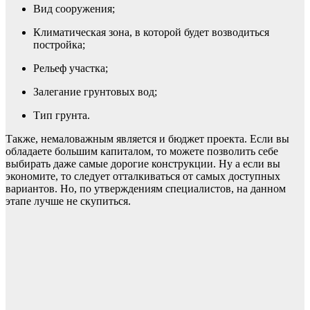
Вид сооружения;
Климатическая зона, в которой будет возводиться
постройка;
Рельеф участка;
Залегание грунтовых вод;
Тип грунта.
Также, немаловажным является и бюджет проекта. Если вы
обладаете большим капиталом, то можете позволить себе
выбирать даже самые дорогие конструкции. Ну а если вы
экономите, то следует отталкиваться от самых доступных
вариантов. Но, по утверждениям специалистов, на данном
этапе лучше не скупиться.