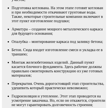
Подготовка котлована. На этом этапе готовят котлован
и при необходимости откачивают грунтовые воды.
Также, некоторые строительные компании включают в
этот пункт изготовление подушки;
Арматура – создание мощного металлического каркаса
для будущего основания;
Опалубка – монтирование каркаса под заливку бетона;
Бетон. Сюда входит изготовление смеси и укладка ее в
траншею;
Монтаж железобетонных изделий. Данный пункт
касается блочного фундамента. Здесь рабочие должны
правильно смонтировать конструкцию из уже готовых
материалов;
Перекрытия. Очень дорогостоящий этап строительства,
удешевить который практически невозможно;
Гидроизоляция и утепление. Этот этап проводится на
усмотрение заказчика. Но, если он откажется, строители
не могут гарантировать долговечность строения;