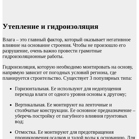
Утепление и гидроизоляция
Влага – это главный фактор, который оказывает негативное
влияние на основание строения. Чтобы не произошло его
разрушение, очень важно провести грамотные
гидроизоляционные работы.
Гидроизоляция, которую необходимо монтировать на основу,
напрямую зависит от погодных условий региона, где
планируется строительство. Существует 3 популярных типа:
Горизонтальная. Ее используют для недопущения
перехода влаги от одного уровня основы к другому;
Вертикальная. Ее монтируют на ленточные и
столбчатые конструкции. Ее основное предназначение –
уберечь постройку от пагубного влияния грунтовых
вод;
Отмостка. Ее монтируют для предотвращения
проникновения осадков и талой воды к основанию. Для