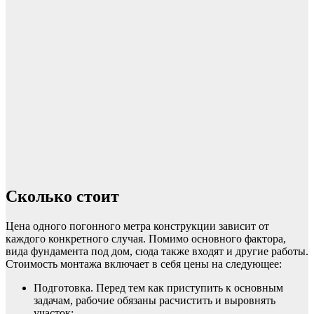
Сколько стоит
Цена одного погонного метра конструкции зависит от
каждого конкретного случая. Помимо основного фактора,
вида фундамента под дом, сюда также входят и другие работы.
Стоимость монтажа включает в себя цены на следующее:
Подготовка. Перед тем как приступить к основным
задачам, рабочие обязаны расчистить и выровнять
участок;