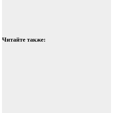
Читайте также: