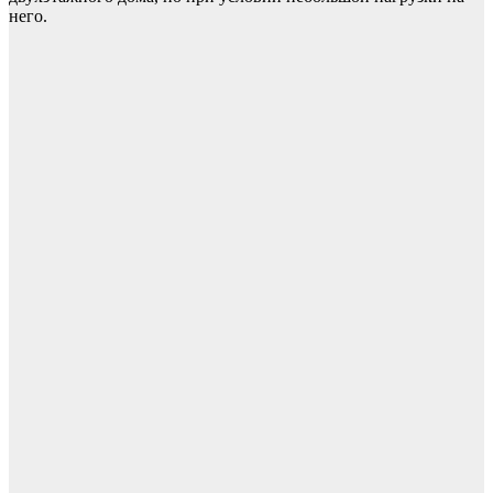
него.