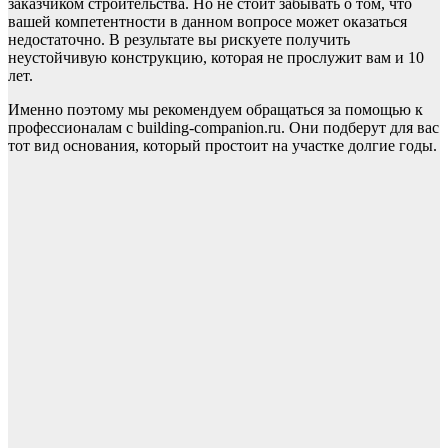
заказчиком строительства. Но не стоит забывать о том, что
вашей компетентности в данном вопросе может оказаться
недостаточно. В результате вы рискуете получить
неустойчивую конструкцию, которая не прослужит вам и 10
лет.
Именно поэтому мы рекомендуем обращаться за помощью к
профессионалам с building-companion.ru. Они подберут для вас
тот вид основания, который простоит на участке долгие годы.