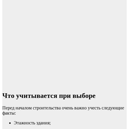
Что учитывается при выборе
Перед началом строительства очень важно учесть следующие
факты:
Этажность здания;