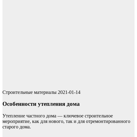
Строительные материалы
2021-01-14
Особенности утепления дома
Утепление частного дома — ключевое строительное
мероприятие, как для нового, так и для отремонтированного
старого дома.