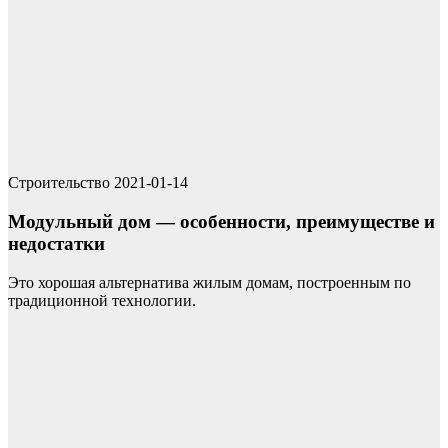
Строительство
2021-01-14
Модульный дом — особенности, преимуществе и
недостатки
Это хорошая альтернатива жилым домам, построенным по
традиционной технологии.