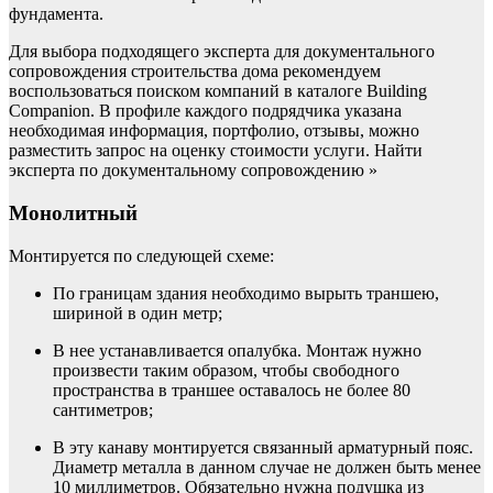
фундамента.
Для выбора подходящего эксперта для документального
сопровождения строительства дома рекомендуем
воспользоваться поиском компаний в каталоге Building
Companion. В профиле каждого подрядчика указана
необходимая информация, портфолио, отзывы, можно
разместить запрос на оценку стоимости услуги. Найти
эксперта по документальному сопровождению »
Монолитный
Монтируется по следующей схеме:
По границам здания необходимо вырыть траншею,
шириной в один метр;
В нее устанавливается опалубка. Монтаж нужно
произвести таким образом, чтобы свободного
пространства в траншее оставалось не более 80
сантиметров;
В эту канаву монтируется связанный арматурный пояс.
Диаметр металла в данном случае не должен быть менее
10 миллиметров. Обязательно нужна подушка из