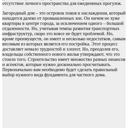
отсутствие личного пространства для ежедневных прогулок.
Загородный дом – это островок покоя и наслаждения, который
находится далеко от промышленных зон. Он ничем не хуже
квартиры в центре города, за исключением одного – большой
отдаленности. Но, учитывая темпы развития транспортных
инфраструктур, скоро это вовсе не будет проблемой. Но,
кроме преимуществ, он имеет и несколько недостатков, самым
весомым из которых является его постройка. Этот процесс
доставляет немало трудностей и хлопот. Но, преодолев его,
владельцы собственного нового жилья утверждают, что это
стоило того. Строительство имеет множество разных нюансов
и аспектов, которые нужно досконально просчитывать.
Первоначально вам необходимо будет сделать правильный
выбор нужного вида фундамента для частного дома.