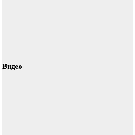
Видео