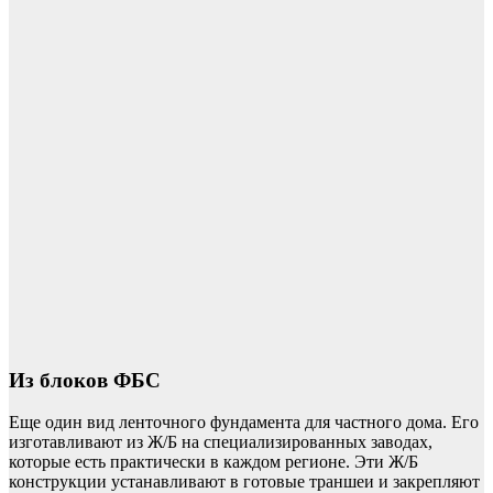
Из блоков ФБС
Еще один вид ленточного фундамента для частного дома. Его
изготавливают из Ж/Б на специализированных заводах,
которые есть практически в каждом регионе. Эти Ж/Б
конструкции устанавливают в готовые траншеи и закрепляют