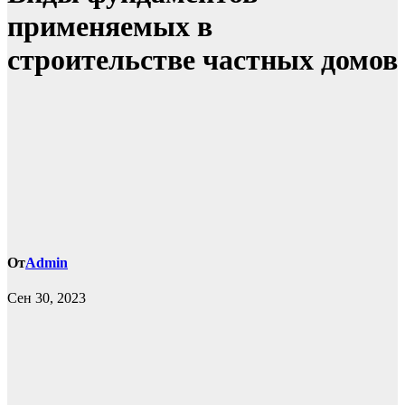
применяемых в
строительстве частных домов
От
Admin
Сен 30, 2023