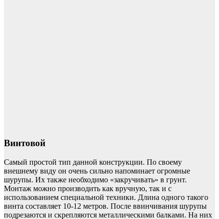
Винтовой
Самый простой тип данной конструкции. По своему
внешнему виду он очень сильно напоминает огромные
шурупы. Их также необходимо «закручивать» в грунт.
Монтаж можно производить как вручную, так и с
использованием специальной техники. Длина одного такого
винта составляет 10-12 метров. После ввинчивания шурупы
подрезаются и скрепляются металлическими балками. На них