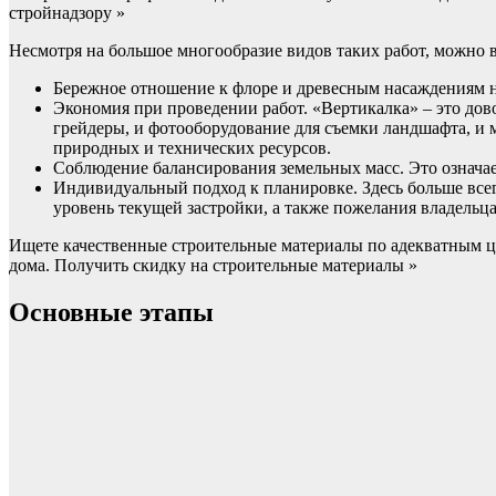
стройнадзору »
Несмотря на большое многообразие видов таких работ, можно 
Бережное отношение к флоре и древесным насаждениям н
Экономия при проведении работ. «Вертикалка» – это дов
грейдеры, и фотооборудование для съемки ландшафта, и 
природных и технических ресурсов.
Соблюдение балансирования земельных масс. Это означае
Индивидуальный подход к планировке. Здесь больше все
уровень текущей застройки, а также пожелания владельца
Ищете качественные строительные материалы по адекватным це
дома. Получить скидку на строительные материалы »
Основные этапы