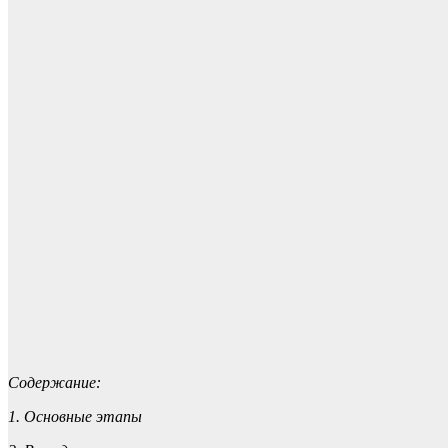
Содержание:
1. Основные этапы