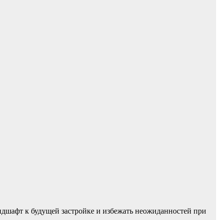
андшафт к будущей застройке и избежать неожиданностей при