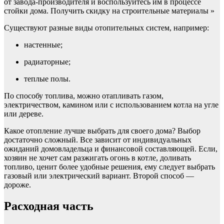
от завода-производителя и воспользуйтесь им в процессе
стойки дома. Получить скидку на строительные материалы »
Существуют разные виды отопительных систем, например:
настенные;
радиаторные;
теплые полы.
По способу топлива, можно отапливать газом,
электричеством, камином или с использованием котла на угле
или дереве.
Какое отопление лучше выбрать для своего дома? Выбор
достаточно сложный. Все зависит от индивидуальных
ожиданий домовладельца и финансовой составляющей. Если,
хозяин не хочет сам разжигать огонь в котле, доливать
топливо, ценит более удобные решения, ему следует выбрать
газовый или электрический вариант. Второй способ —
дороже.
Расходная часть