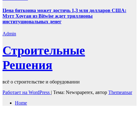
Цена биткоина может достичь 1,3 млн долларов США:
Мэтт Хоуган из Bitwise ждет триллионы
институциональных денег
Admin
Строительные
Решения
всё о строительстве и оборудовании
Работает на WordPress
|
Тема: Newspaperex, автор
Themeansar
Home