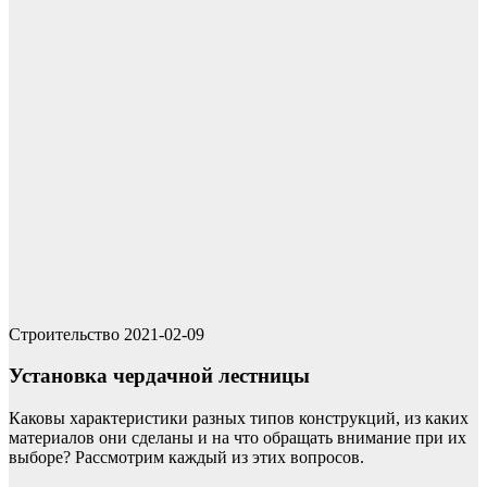
Строительство
2021-02-09
Установка чердачной лестницы
Каковы характеристики разных типов конструкций, из каких
материалов они сделаны и на что обращать внимание при их
выборе? Рассмотрим каждый из этих вопросов.