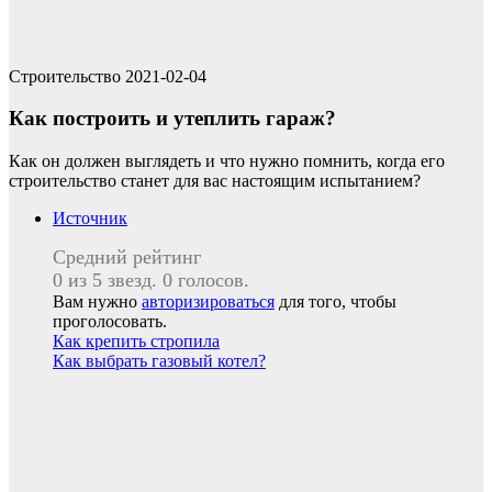
Строительство
2021-02-04
Как построить и утеплить гараж?
Как он должен выглядеть и что нужно помнить, когда его
строительство станет для вас настоящим испытанием?
Источник
Средний рейтинг
0 из 5 звезд. 0 голосов.
Вам нужно
авторизироваться
для того, чтобы
проголосовать.
Навигация
Как крепить стропила
Как выбрать газовый котел?
по
записям