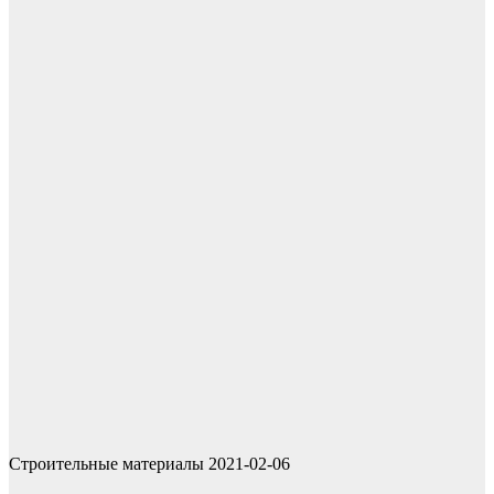
Строительные материалы
2021-02-06