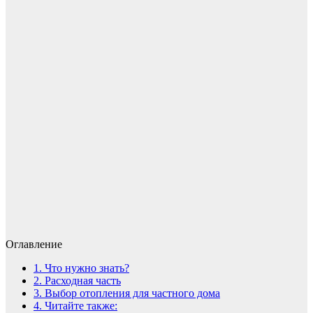
Оглавление
1.
Что нужно знать?
2.
Расходная часть
3.
Выбор отопления для частного дома
4.
Читайте также: