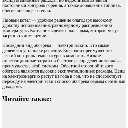
эксплуатационные расходы, но недостатком является
постоянный контроль горения, а также добавление топлива,
обеспечивающего тепло.
Газовый котел — удобное решение благодаря высокому
удобству использования, равномерному распределению
температуры. Котел не выделяет пыль, дым, которые могут
загрязнять помещение.
Последний вид обогрева — электрический. Это самое
дешевое в установке решение. Еще одно преимущество —
легкий контроль температуры в комнатах. Низкие
инвестиционные затраты и быстрое распределение тепла —
преимущества этой системы. Обратной стороной такого
обогрева являются высокие эксплуатационные расходы. Цены
на электроэнергию растут из года в год, что не способствует
переходу на электрический способ обогрева семьям с низкими
доходами.
Читайте также: