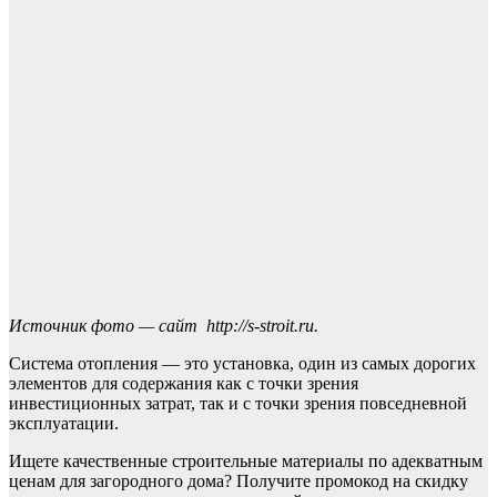
Источник фото — сайт
http://s-stroit.ru
.
Система отопления — это установка, один из самых дорогих
элементов для содержания как с точки зрения
инвестиционных затрат, так и с точки зрения повседневной
эксплуатации.
Ищете качественные строительные материалы по адекватным
ценам для загородного дома? Получите промокод на скидку