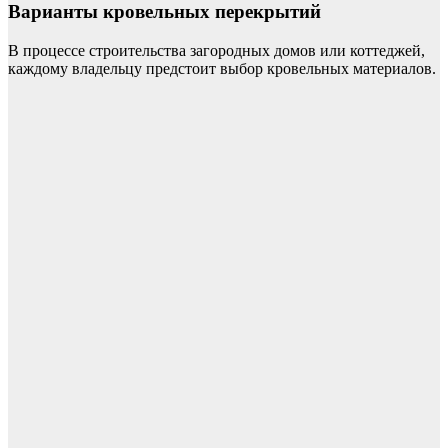
Варианты кровельных перекрытий
В процессе строительства загородных домов или коттеджей,
каждому владельцу предстоит выбор кровельных материалов.