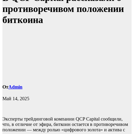
противоречивом положении
биткоина
От
Admin
Май 14, 2025
Эксперты трейдинговой компании QCP Capital сообщили,
что, в отличие от эфира, биткоин остается в противоречивом
положении — между ролью «цифрового золота» и актива с