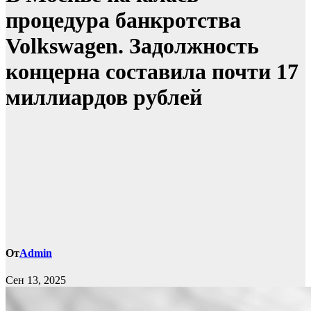
процедура банкротства
Volkswagen. Задолжность
концерна составила почти 17
миллиардов рублей
От
Admin
Сен 13, 2025