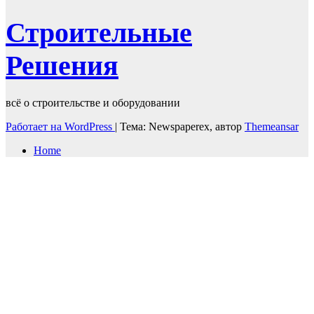
Строительные
Решения
всё о строительстве и оборудовании
Работает на WordPress
|
Тема: Newspaperex, автор
Themeansar
Home