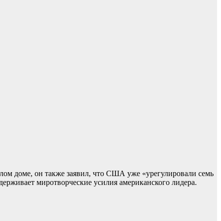
лом доме, он также заявил, что США уже «урегулировали семь
ддерживает миротворческие усилия американского лидера.