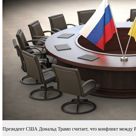
Президент США Дональд Трамп считает, что конфликт между Рос