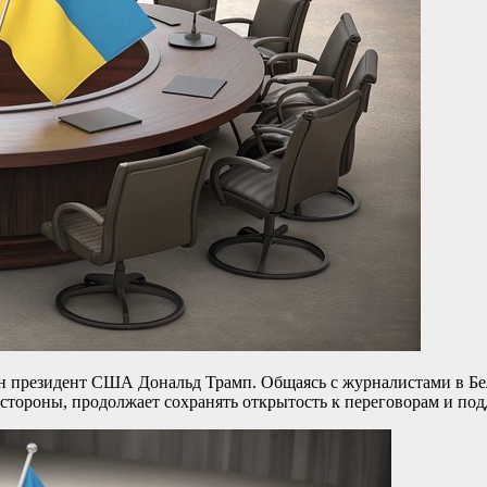
рен президент США Дональд Трамп. Общаясь с журналистами в Бе
 стороны, продолжает сохранять открытость к переговорам и по