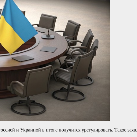
сией и Украиной в итоге получится урегулировать. Такое заявл