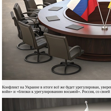
Конфликт на Украине в итоге всё же будет урегулирован, уве
войн» и «близки к урегулированию восьмой». Россия, со своей