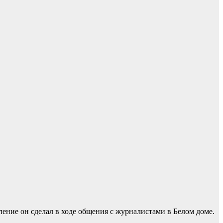
ение он сделал в ходе общения с журналистами в Белом доме.