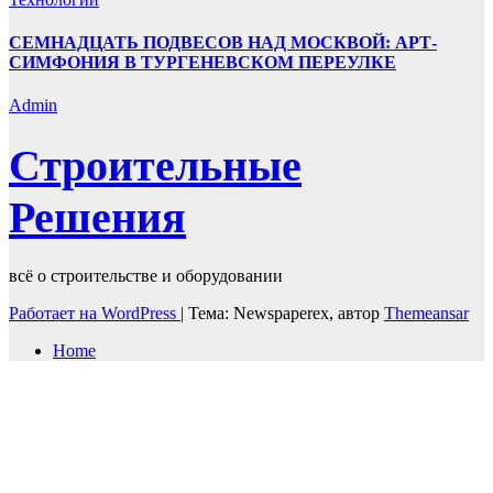
СЕМНАДЦАТЬ ПОДВЕСОВ НАД МОСКВОЙ: АРТ-
СИМФОНИЯ В ТУРГЕНЕВСКОМ ПЕРЕУЛКЕ
Admin
Строительные
Решения
всё о строительстве и оборудовании
Работает на WordPress
|
Тема: Newspaperex, автор
Themeansar
Home