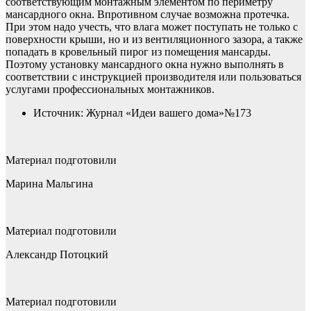
соответствующим монтажным элементом по периметру
мансардного окна. Впротивном случае возможна протечка.
При этом надо учесть, что влага может поступать не только с
поверхности крыши, но и из вентиляционного зазора, а также
попадать в кровельный пирог из помещения мансарды.
Поэтому установку мансардного окна нужно выполнять в
соответствии с инструкцией производителя или пользоваться
услугами профессиональных монтажников.
Источник: Журнал «Идеи вашего дома»№173
Материал подготовили
Марина Мальгина
Материал подготовили
Александр Потоцкий
Материал подготовили