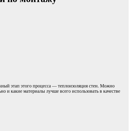
ажный этап этого процесса — теплоизоляция стен. Можно
ьно и какие материалы лучше всего использовать в качестве