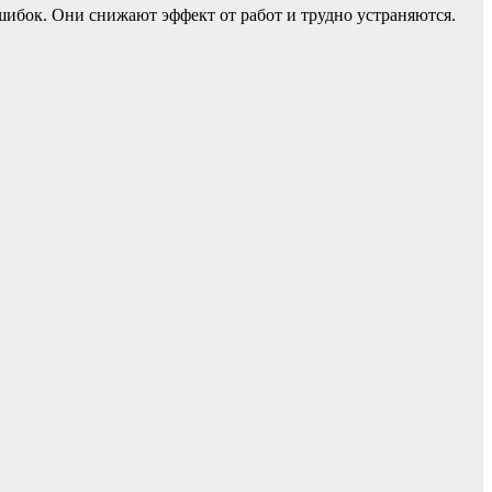
шибок. Они снижают эффект от работ и трудно устраняются.