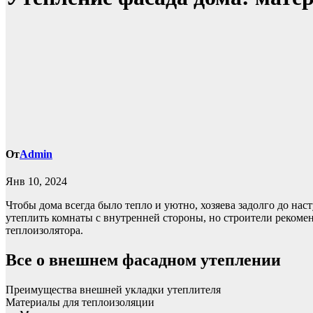
От
Admin
Янв 10, 2024
Чтобы дома всегда было тепло и уютно, хозяева задолго до на
утеплить комнаты с внутренней стороны, но строители рекомен
теплоизолятора.
Все о внешнем фасадном утеплении
Преимущества внешней укладки утеплителя
Материалы для теплоизоляции