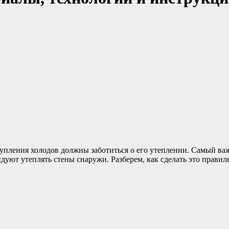
ступления холодов должны заботиться о его утеплении. Самый в
дуют утеплять стены снаружи. Разберем, как сделать это правил