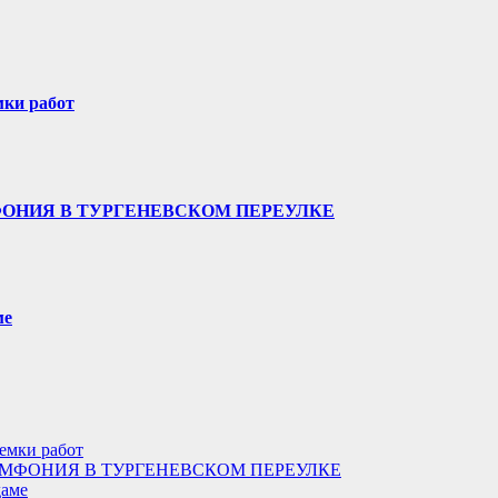
мки работ
ФОНИЯ В ТУРГЕНЕВСКОМ ПЕРЕУЛКЕ
ме
иемки работ
МФОНИЯ В ТУРГЕНЕВСКОМ ПЕРЕУЛКЕ
даме