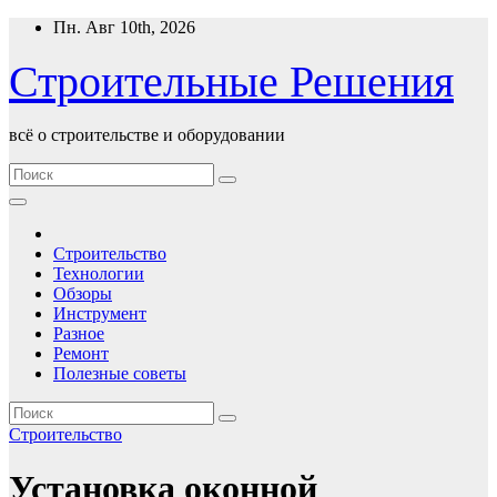
Перейти
Пн. Авг 10th, 2026
к
содержимому
Строительные Решения
всё о строительстве и оборудовании
Строительство
Технологии
Обзоры
Инструмент
Разное
Ремонт
Полезные советы
Строительство
Установка оконной