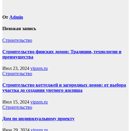
От
Admin
Похожая запись
Строительство
Строительство финских домов: Традиции, технологии и
преимущества
Июл 23, 2024
vipzen.ru
Строительство
Строительство коттеджей и загородных домов: от выбора
участка до создания уютного жилища
Июл 15, 2024
vipzen.ru
Строительство
Дом по индивидуальному проекту
Июн 29, 2024
vipzen.ru