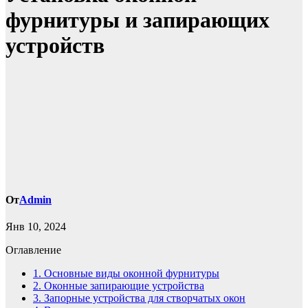
фурнитуры и запирающих
устройств
От
Admin
Янв 10, 2024
Оглавление
1.
Основные виды оконной фурнитуры
2.
Оконные запирающие устройства
3.
Запорные устройства для створчатых окон