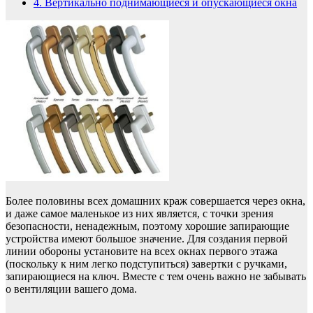
4.
Вертикально поднимающиеся и опускающиеся окна
Более половины всех домашних краж совершается через окна,
и даже самое маленькое из них является, с точки зрения
безопасности, ненадежным, поэтому хорошие запирающие
устройства имеют большое значение. Для создания первой
линии обороны установите на всех окнах первого этажа
(поскольку к ним легко подступиться) завертки с ручками,
запирающиеся на ключ. Вместе с тем очень важно не забывать
о вентиляции вашего дома.