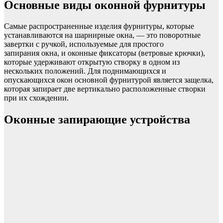
Основные виды оконной фурнитуры
Самые распространенные изделия фурнитуры, которые
устанавливаются на шарнирные окна, — это поворотные
завертки с ручкой, используемые для простого
запирания окна, и оконные фиксаторы (ветровые крючки),
которые удерживают открытую створку в одном из
нескольких положений. Для поднимающихся и
опускающихся окон основной фурнитурой является защелка,
которая запирает две вертикально расположенные створки
при их схождении.
Оконные запирающие устройства