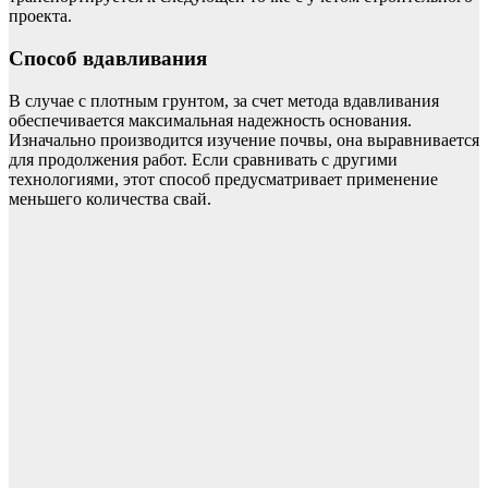
проекта.
Способ вдавливания
В случае с плотным грунтом, за счет метода вдавливания
обеспечивается максимальная надежность основания.
Изначально производится изучение почвы, она выравнивается
для продолжения работ. Если сравнивать с другими
технологиями, этот способ предусматривает применение
меньшего количества свай.