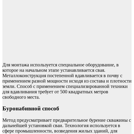
Для монтажа используется специальное оборудование, в
которое на начальном этапе устанавливается свая.
Металлоконструкция постепенной вдавливается в почву с
применением разной мощности исходя из состава и плотности
земли. Способ с применением специализированной техники
для вдавливания требует от 500 квадратных метров
свободного места.
Буронабивной способ
Метод предусматривает предварительное бурение скважины с
дальнейшей установкой сваи. Технология используется в
сфере промышленности, возведения жилых зданий, для