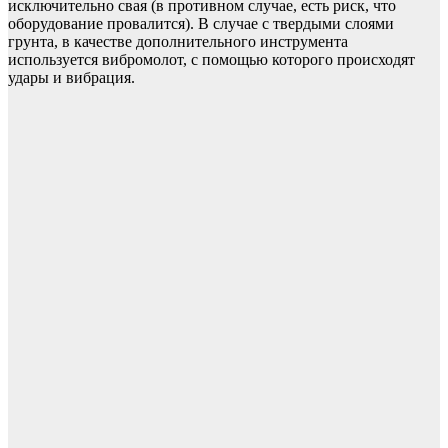
исключительно свая (в противном случае, есть риск, что
оборудование провалится). В случае с твердыми слоями
грунта, в качестве дополнительного инструмента
используется вибромолот, с помощью которого происходят
удары и вибрация.