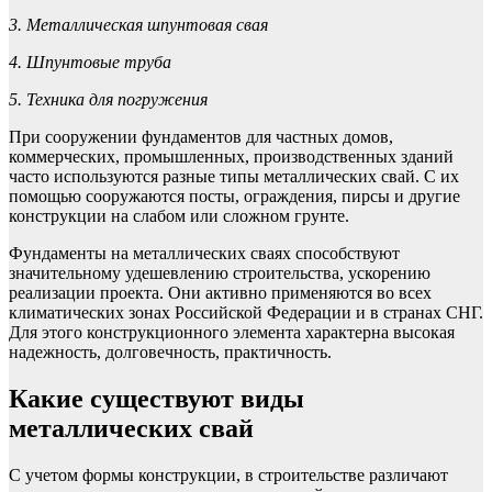
3. Металлическая шпунтовая свая
4. Шпунтовые труба
5. Техника для погружения
При сооружении фундаментов для частных домов,
коммерческих, промышленных, производственных зданий
часто используются разные типы металлических свай. С их
помощью сооружаются посты, ограждения, пирсы и другие
конструкции на слабом или сложном грунте.
Фундаменты на металлических сваях способствуют
значительному удешевлению строительства, ускорению
реализации проекта. Они активно применяются во всех
климатических зонах Российской Федерации и в странах СНГ.
Для этого конструкционного элемента характерна высокая
надежность, долговечность, практичность.
Какие существуют виды
металлических свай
С учетом формы конструкции, в строительстве различают