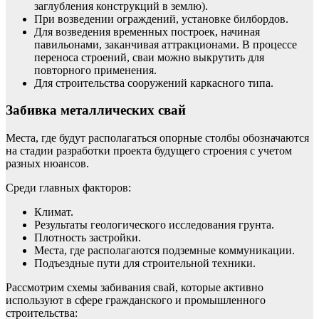
заглубления конструкций в землю).
При возведении ограждений, установке билбордов.
Для возведения временных построек, начиная
павильонами, заканчивая аттракционами. В процессе
переноса строений, сваи можно выкрутить для
повторного применения.
Для строительства сооружений каркасного типа.
Забивка металлических свай
Места, где будут располагаться опорные столбы обозначаются
на стадии разработки проекта будущего строения с учетом
разных нюансов.
Среди главных факторов:
Климат.
Результаты геологического исследования грунта.
Плотность застройки.
Места, где располагаются подземные коммуникации.
Подъездные пути для строительной техники.
Рассмотрим схемы забивания свай, которые активно
используют в сфере гражданского и промышленного
строительства: