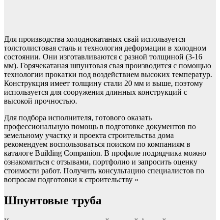
Для производства холоднокатаных свай используется
толстолистовая сталь и технология деформации в холодном
состоянии. Они изготавливаются с разной толщиной (3-16
мм). Горячекатаная шпунтовая свая производится с помощью
технологии прокатки под воздействием высоких температур.
Конструкция имеет толщину стали 20 мм и выше, поэтому
используется для сооружения длинных конструкций с
высокой прочностью.
Для подбора исполнителя, готового оказать
профессиональную помощь в подготовке документов по
земельному участку и проекта строительства дома
рекомендуем воспользоваться поиском по компаниям в
каталоге Building Companion. В профиле подрядчика можно
ознакомиться с отзывами, портфолио и запросить оценку
стоимости работ. Получить консультацию специалистов по
вопросам подготовки к строительству »
Шпунтовые труба