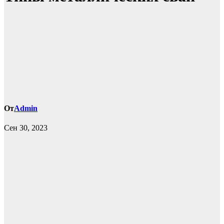
От
Admin
Сен 30, 2023