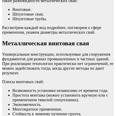
такие разновидности металлических свай:
Винтовые.
Шпунтовые сваи.
Шпунтовые трубы.
Рассмотрим каждый вид подробнее, поговорим о сфере
применения, укажем диаметры металлических свай.
Металлическая винтовая свая
Универсальные конструкции, используемые для сооружения
фундаментов для разных промышленных и частных зданий.
При реализации технологии практически нет ограничений, ее
можно задействовать тогда, когда другие методы не дают
результат.
Плюсы винтовых свай:
Возможность установки независимо от времени года.
Простота монтажа (можно установить вручную или с
применением тяжелой спецтехники).
Экономичность.
Многократное применение.
Стойкость к зимнему пучению грунта.