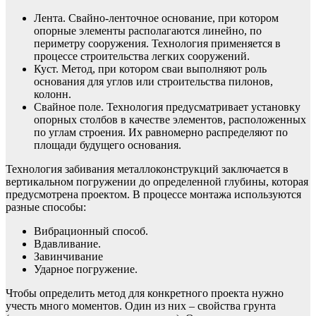
Лента. Свайно-ленточное основание, при котором
опорные элементы располагаются линейно, по
периметру сооружения. Технология применяется в
процессе строительства легких сооружений.
Куст. Метод, при котором сваи выполняют роль
основания для углов или строительства пилонов,
колонн.
Свайное поле. Технология предусматривает установку
опорных столбов в качестве элементов, расположенных
по углам строения. Их равномерно распределяют по
площади будущего основания.
Технология забивания металлоконструкций заключается в
вертикальном погружении до определенной глубины, которая
предусмотрена проектом. В процессе монтажа используются
разные способы:
Вибрационный способ.
Вдавливание.
Завинчивание
Ударное погружение.
Чтобы определить метод для конкретного проекта нужно
учесть много моментов. Один из них – свойства грунта