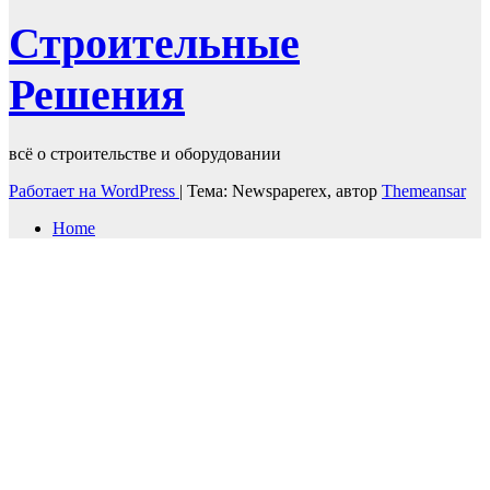
Строительные
Решения
всё о строительстве и оборудовании
Работает на WordPress
|
Тема: Newspaperex, автор
Themeansar
Home