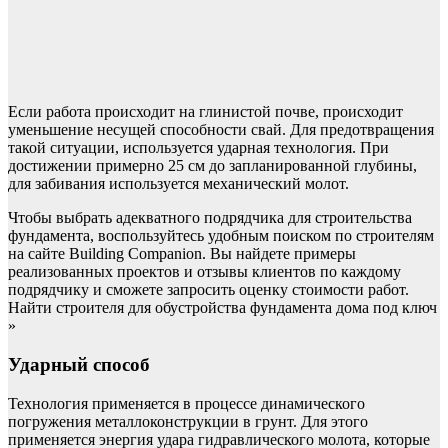
Если работа происходит на глинистой почве, происходит
уменьшение несущей способности свай. Для предотвращения
такой ситуации, используется ударная технология. При
достижении примерно 25 см до запланированной глубины,
для забивания используется механический молот.
Чтобы выбрать адекватного подрядчика для строительства
фундамента, воспользуйтесь удобным поиском по строителям
на сайте Building Companion. Вы найдете примеры
реализованных проектов и отзывы клиентов по каждому
подрядчику и сможете запросить оценку стоимости работ.
Найти строителя для обустройства фундамента дома под ключ
»
Ударный способ
Технология применяется в процессе динамического
погружения металлоконструкции в грунт. Для этого
применяется энергия удара гидравлического молота, которые