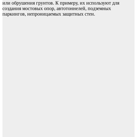
или обрушения грунтов. К примеру, их используют для
создания мостовых опор, автотоннелей, подземных
паркингов, непроницаемых защитных стен.